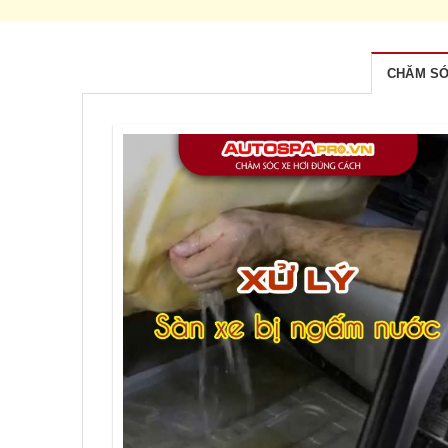
CHĂM SÓ