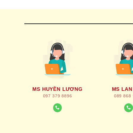
MS HUYỀN LƯƠNG
MS LAN
097 379 8896
089 868