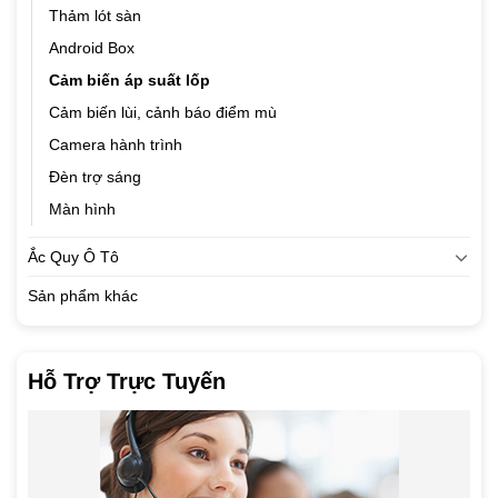
Thảm lót sàn
Android Box
Cảm biến áp suất lốp
Cảm biến lùi, cảnh báo điểm mù
Camera hành trình
Đèn trợ sáng
Màn hình
Ắc Quy Ô Tô
Sản phẩm khác
Hỗ Trợ Trực Tuyến