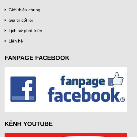
Giới thiệu chung
Giá trị cốt lõi
Lịch sử phát triển
Liên hệ
FANPAGE FACEBOOK
KÊNH YOUTUBE