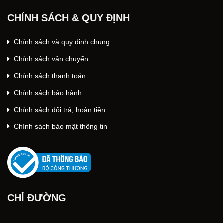
CHÍNH SÁCH & QUY ĐỊNH
Chính sách và quy định chung
Chính sách vận chuyển
Chính sách thanh toán
Chính sách bảo hành
Chính sách đổi trả, hoàn tiền
Chính sách bảo mật thông tin
CHỈ ĐƯỜNG