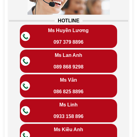
HOTLINE
Ms Huyền Lương
097 379 8896
Ms Lan Anh
089 868 9298
Ms Vân
086 825 8896
Ms Linh
0933 158 896
Ms Kiều Anh