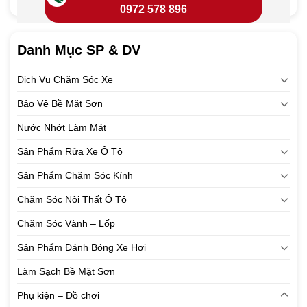
0972 578 896
Danh Mục SP & DV
Dịch Vụ Chăm Sóc Xe
Bảo Vệ Bề Mặt Sơn
Nước Nhớt Làm Mát
Sản Phẩm Rửa Xe Ô Tô
Sản Phẩm Chăm Sóc Kính
Chăm Sóc Nội Thất Ô Tô
Chăm Sóc Vành – Lốp
Sản Phẩm Đánh Bóng Xe Hơi
Làm Sạch Bề Mặt Sơn
Phụ kiện – Đồ chơi