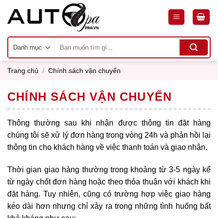
Skip
to
content
Tìm
kiếm:
Trang chủ
/
Chính sách vận chuyển
CHÍNH SÁCH VẬN CHUYỂN
Thông thường sau khi nhận được thông tin đặt hàng
chúng tôi sẽ xử lý đơn hàng trong vòng 24h và phản hồi lại
thông tin cho khách hàng về việc thanh toán và giao nhận.
Thời gian giao hàng thường trong khoảng từ 3-5 ngày kể
từ ngày chốt đơn hàng hoặc theo thỏa thuận với khách khi
đặt hàng. Tuy nhiên, cũng có trường hợp việc giao hàng
kéo dài hơn nhưng chỉ xảy ra trong những tình huống bất