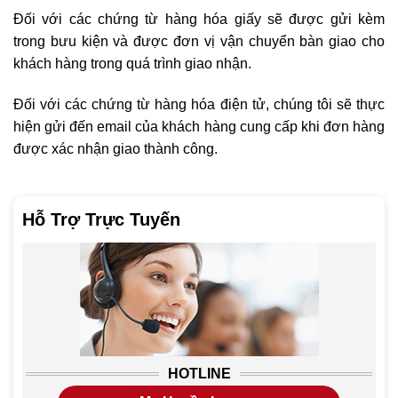
Đối với các chứng từ hàng hóa giấy sẽ được gửi kèm
trong bưu kiện và được đơn vị vận chuyển bàn giao cho
khách hàng trong quá trình giao nhận.
Đối với các chứng từ hàng hóa điện tử, chúng tôi sẽ thực
hiện gửi đến email của khách hàng cung cấp khi đơn hàng
được xác nhận giao thành công.
Hỗ Trợ Trực Tuyến
HOTLINE