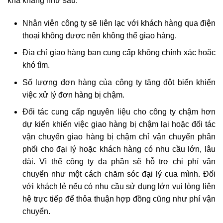
khả kháng như sau:
Nhân viên công ty sẽ liên lạc với khách hàng qua điện
thoại không được nên không thể giao hàng.
Địa chỉ giao hàng bạn cung cấp không chính xác hoặc
khó tìm.
Số lượng đơn hàng của công ty tăng đột biến khiến
việc xử lý đơn hàng bị chậm.
Đối tác cung cấp nguyên liệu cho công ty chậm hơn
dự kiến khiến việc giao hàng bị chậm lại hoặc đối tác
vận chuyển giao hàng bị chậm chỉ vận chuyển phân
phối cho đại lý hoặc khách hàng có nhu cầu lớn, lâu
dài. Vì thế công ty đa phần sẽ hỗ trợ chi phí vận
chuyển như một cách chăm sóc đại lý cua mình. Đối
với khách lẻ nếu có nhu cầu sử dụng lớn vui lòng liên
hệ trực tiếp để thỏa thuận hợp đồng cũng như phí vận
chuyển.