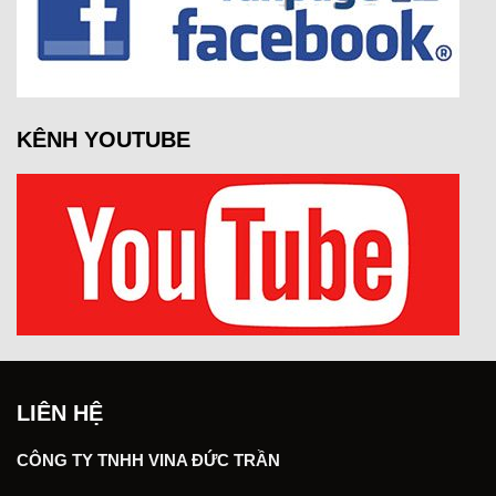
KÊNH YOUTUBE
LIÊN HỆ
CÔNG TY TNHH VINA ĐỨC TRẦN