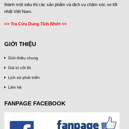
thành một siêu thị các sản phẩm và dịch vụ chăm sóc xe tốt
nhất Việt Nam.
>> Tra Cứu Dung Tích Nhớt <<
GIỚI THIỆU
Giới thiệu chung
Giá trị cốt lõi
Lịch sử phát triển
Liên hệ
FANPAGE FACEBOOK