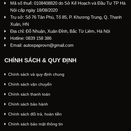
Mã số thuế: 0108408820 do Sở Kế Hoạch và Đầu Tư TP Hà
Nội cấp ngày 18/08/2020
Trụ sở: Số 76 Tân Phú, Tổ 85, P. Khương Trung, Q. Thanh
Xuân, HN
Địa chỉ: Đỗ Nhuận, Xuân Đỉnh, Bắc Từ Liêm, Hà Nội
Hotline: 0839 158 386
Email: autospaprovn@gmail.com
CHÍNH SÁCH & QUY ĐỊNH
Chính sách và quy định chung
Chính sách vận chuyển
Chính sách thanh toán
Chính sách bảo hành
Chính sách đổi trả, hoàn tiền
Chính sách bảo mật thông tin