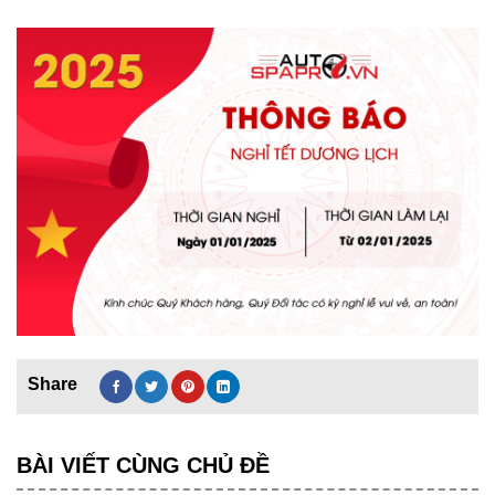
BÀI VIẾT CÙNG CHỦ ĐỀ