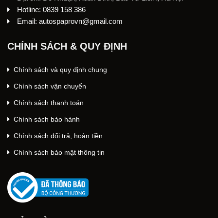
Hotline: 0839 158 386
Email: autospaprovn@gmail.com
CHÍNH SÁCH & QUY ĐỊNH
Chính sách và quy định chung
Chính sách vận chuyển
Chính sách thanh toán
Chính sách bảo hành
Chính sách đổi trả, hoàn tiền
Chính sách bảo mật thông tin