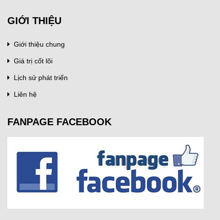
GIỚI THIỆU
Giới thiệu chung
Giá trị cốt lõi
Lịch sử phát triển
Liên hệ
FANPAGE FACEBOOK