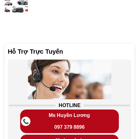
Hỗ Trợ Trực Tuyến
HOTLINE
Ms Huyền Lương
097 379 8896