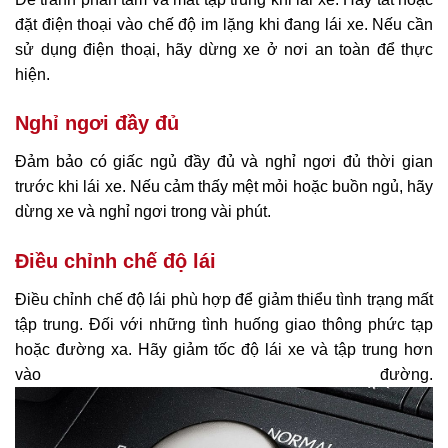
đặt điện thoại vào chế độ im lặng khi đang lái xe. Nếu cần
sử dụng điện thoại, hãy dừng xe ở nơi an toàn để thực
hiện.
Nghỉ ngơi đầy đủ
Đảm bảo có giấc ngủ đầy đủ và nghỉ ngơi đủ thời gian
trước khi lái xe. Nếu cảm thấy mệt mỏi hoặc buồn ngủ, hãy
dừng xe và nghỉ ngơi trong vài phút.
Điều chỉnh chế độ lái
Điều chỉnh chế độ lái phù hợp để giảm thiểu tình trạng mất
tập trung. Đối với những tình huống giao thông phức tạp
hoặc đường xa. Hãy giảm tốc độ lái xe và tập trung hơn
vào đường.