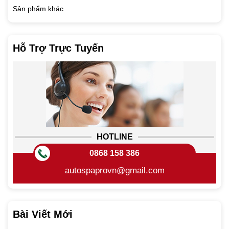
Sản phẩm khác
Hỗ Trợ Trực Tuyến
HOTLINE
0868 158 386
autospaprovn@gmail.com
Bài Viết Mới