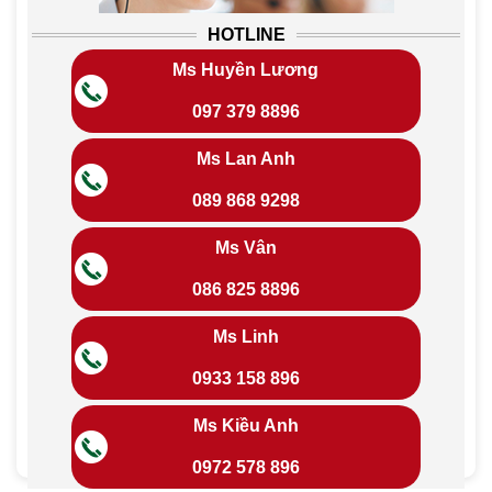
HOTLINE
Ms Huyền Lương
097 379 8896
Ms Lan Anh
089 868 9298
Ms Vân
086 825 8896
Ms Linh
0933 158 896
Ms Kiều Anh
0972 578 896