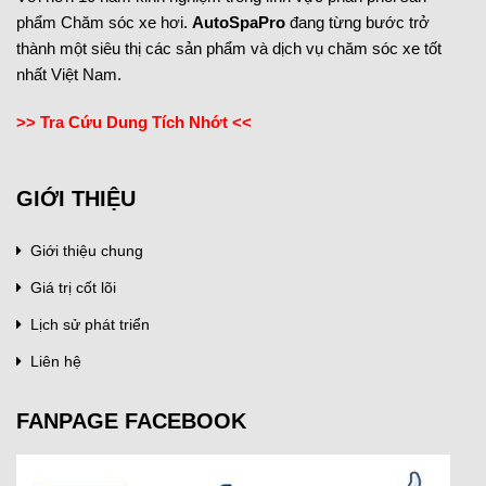
phẩm Chăm sóc xe hơi.
AutoSpaPro
đang từng bước trở
thành một siêu thị các sản phẩm và dịch vụ chăm sóc xe tốt
nhất Việt Nam.
>> Tra Cứu Dung Tích Nhớt <<
GIỚI THIỆU
Giới thiệu chung
Giá trị cốt lõi
Lịch sử phát triển
Liên hệ
FANPAGE FACEBOOK