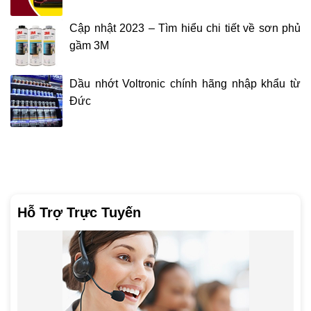
Cập nhật 2023 – Tìm hiểu chi tiết về sơn phủ
gầm 3M
Dầu nhớt Voltronic chính hãng nhập khẩu từ
Đức
Hỗ Trợ Trực Tuyến