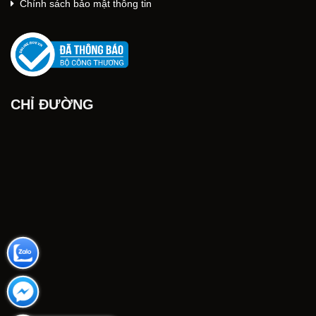
Chính sách bảo mật thông tin
CHỈ ĐƯỜNG