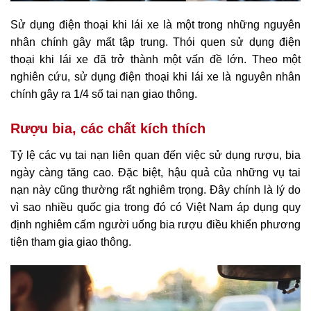
Sử dụng điện thoại khi lái xe là một trong những nguyên
nhân chính gây mất tập trung. Thói quen sử dụng điện
thoại khi lái xe đã trở thành một vấn đề lớn. Theo một
nghiên cứu, sử dụng điện thoại khi lái xe là nguyên nhân
chính gây ra 1/4 số tai nạn giao thông.
Rượu bia, các chất kích thích
Tỷ lệ các vụ tai nạn liên quan đến việc sử dụng rượu, bia
ngày càng tăng cao. Đặc biệt, hậu quả của những vụ tai
nạn này cũng thường rất nghiêm trọng. Đây chính là lý do
vì sao nhiều quốc gia trong đó có Việt Nam áp dụng quy
định nghiêm cấm người uống bia rượu điều khiển phương
tiện tham gia giao thông.