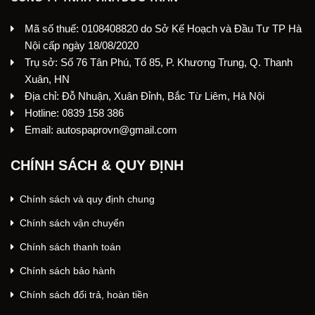
Mã số thuế: 0108408820 do Sở Kế Hoạch và Đầu Tư TP Hà
Nội cấp ngày 18/08/2020
Trụ sở: Số 76 Tân Phú, Tổ 85, P. Khương Trung, Q. Thanh
Xuân, HN
Địa chỉ: Đỗ Nhuận, Xuân Đỉnh, Bắc Từ Liêm, Hà Nội
Hotline: 0839 158 386
Email: autospaprovn@gmail.com
CHÍNH SÁCH & QUY ĐỊNH
Chính sách và quy định chung
Chính sách vận chuyển
Chính sách thanh toán
Chính sách bảo hành
Chính sách đổi trả, hoàn tiền