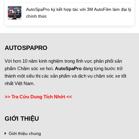
AutoSpaPro ký kết hợp tác với 3M AutoFilm làm đại lý
chính thức
AUTOSPAPRO
Với hơn 10 năm kinh nghiệm trong lĩnh vực phân phối sản
phẩm Chăm sóc xe hơi.
AutoSpaPro
đang từng bước trở
thành một siêu thị các sản phẩm và dịch vụ chăm sóc xe tốt
nhất Việt Nam.
>> Tra Cứu Dung Tích Nhớt <<
GIỚI THIỆU
Giới thiệu chung