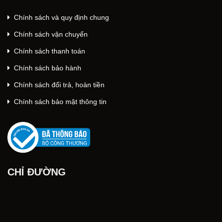
Chính sách và quy định chung
Chính sách vận chuyển
Chính sách thanh toán
Chính sách bảo hành
Chính sách đổi trả, hoàn tiền
Chính sách bảo mật thông tin
CHỈ ĐƯỜNG