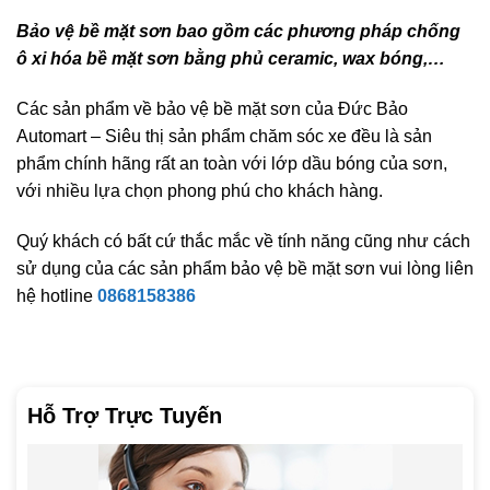
Bảo vệ bề mặt sơn bao gồm các phương pháp chống
ô xi hóa bề mặt sơn bằng phủ ceramic, wax bóng,…
Các sản phẩm về bảo vệ bề mặt sơn của Đức Bảo
Automart – Siêu thị sản phẩm chăm sóc xe đều là sản
phẩm chính hãng rất an toàn với lớp dầu bóng của sơn,
với nhiều lựa chọn phong phú cho khách hàng.
Quý khách có bất cứ thắc mắc về tính năng cũng như cách
sử dụng của các sản phẩm bảo vệ bề mặt sơn vui lòng liên
hệ hotline
0868158386
Hỗ Trợ Trực Tuyến