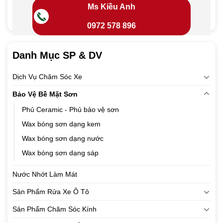
Ms Kiều Anh
0972 578 896
Danh Mục SP & DV
Dịch Vụ Chăm Sóc Xe
Bảo Vệ Bề Mặt Sơn
Phủ Ceramic - Phủ bảo vệ sơn
Wax bóng sơn dạng kem
Wax bóng sơn dạng nước
Wax bóng sơn dạng sáp
Nước Nhớt Làm Mát
Sản Phẩm Rửa Xe Ô Tô
Sản Phẩm Chăm Sóc Kính