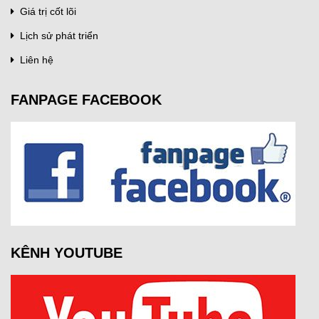
Giá trị cốt lõi
Lịch sử phát triển
Liên hệ
FANPAGE FACEBOOK
KÊNH YOUTUBE