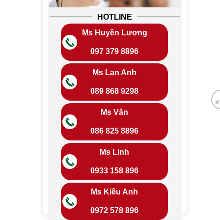
HOTLINE
Ms Huyền Lương
097 379 8896
Ms Lan Anh
089 868 9298
Ms Vân
086 825 8896
Ms Linh
0933 158 896
Ms Kiều Anh
0972 578 896