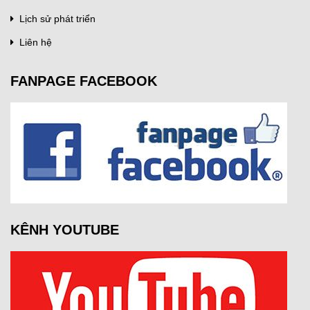
Lịch sử phát triển
Liên hệ
FANPAGE FACEBOOK
KÊNH YOUTUBE