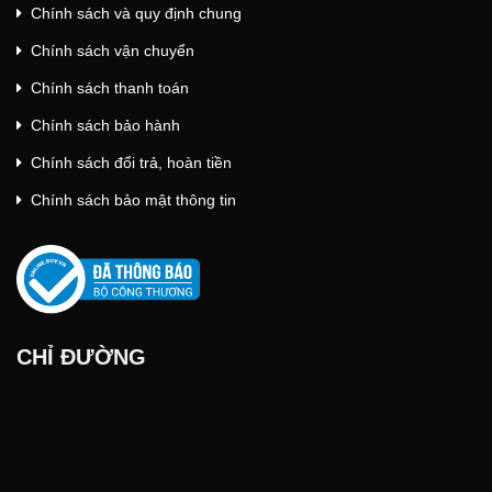
Chính sách và quy định chung
Chính sách vận chuyển
Chính sách thanh toán
Chính sách bảo hành
Chính sách đổi trả, hoàn tiền
Chính sách bảo mật thông tin
CHỈ ĐƯỜNG