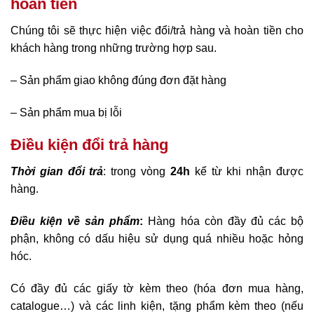
hoàn tiền
Chúng tôi sẽ thực hiện việc đổi/trả hàng và hoàn tiền cho
khách hàng trong những trường hợp sau.
– Sản phẩm giao không đúng đơn đặt hàng
– Sản phẩm mua bị lỗi
Điều kiện đổi trả hàng
Thời gian đổi trả
: trong vòng
24h
kể từ khi nhận được
hàng.
Điều kiện về sản phẩm
:
Hàng hóa còn đầy đủ các bộ
phận, không có dấu hiệu sử dụng quá nhiều hoặc hỏng
hóc.
Có đầy đủ các giấy tờ kèm theo (hóa đơn mua hàng,
catalogue…) và các linh kiện, tặng phẩm kèm theo (nếu