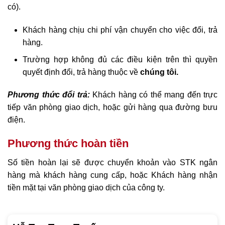
có).
Khách hàng chịu chi phí vận chuyển cho việc đổi, trả
hàng.
Trường hợp không đủ các điều kiện trên thì quyền
quyết định đổi, trả hàng thuộc về
chúng tôi.
Phương thức đổi trả:
Khách hàng có thể mang đến trực
tiếp văn phòng giao dịch, hoặc gửi hàng qua đường bưu
điện.
Phương thức hoàn tiền
Số tiền hoàn lại sẽ được chuyển khoản vào STK ngân
hàng mà khách hàng cung cấp, hoặc Khách hàng nhận
tiền mặt tại văn phòng giao dịch của công ty.