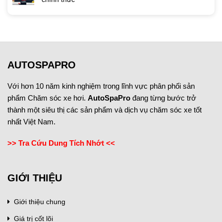
AUTOSPAPRO
Với hơn 10 năm kinh nghiệm trong lĩnh vực phân phối sản
phẩm Chăm sóc xe hơi.
AutoSpaPro
đang từng bước trở
thành một siêu thị các sản phẩm và dịch vụ chăm sóc xe tốt
nhất Việt Nam.
>> Tra Cứu Dung Tích Nhớt <<
GIỚI THIỆU
Giới thiệu chung
Giá trị cốt lõi