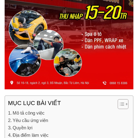
MỤC LỤC BÀI VIẾT
Mô tả công việc
Yêu cầu ứng viên
Quyền lợi
Địa điểm làm việc