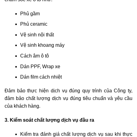
Phủ gầm
Phủ ceramic
Vệ sinh nội thất
Vệ sinh khoang máy
Cách âm ô tô
Dán PPF, Wrap xe
Dán film cách nhiệt
Đảm bảo thực hiện dịch vụ đúng quy trình của Công ty,
đảm bảo chất lượng dịch vụ đúng tiêu chuẩn và yêu cầu
của khách hàng.
3. Kiểm soát chất lượng dịch vụ đầu ra
Kiểm tra đánh giá chất lượng dịch vụ sau khi thực