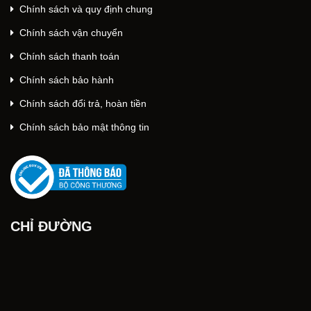
Chính sách và quy định chung
Chính sách vận chuyển
Chính sách thanh toán
Chính sách bảo hành
Chính sách đổi trả, hoàn tiền
Chính sách bảo mật thông tin
CHỈ ĐƯỜNG