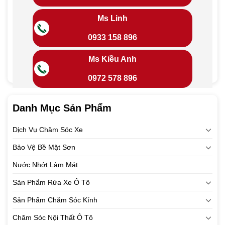
Ms Linh
0933 158 896
Ms Kiều Anh
0972 578 896
Danh Mục Sản Phẩm
Dịch Vụ Chăm Sóc Xe
Bảo Vệ Bề Mặt Sơn
Nước Nhớt Làm Mát
Sản Phẩm Rửa Xe Ô Tô
Sản Phẩm Chăm Sóc Kính
Chăm Sóc Nội Thất Ô Tô