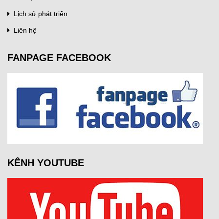
Lịch sử phát triển
Liên hệ
FANPAGE FACEBOOK
KÊNH YOUTUBE