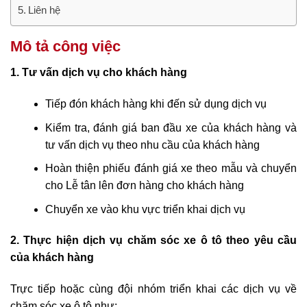
Liên hệ
Mô tả công việc
1. Tư vấn dịch vụ cho khách hàng
Tiếp đón khách hàng khi đến sử dụng dịch vụ
Kiểm tra, đánh giá ban đầu xe của khách hàng và
tư vấn dịch vụ theo nhu cầu của khách hàng
Hoàn thiện phiếu đánh giá xe theo mẫu và chuyển
cho Lễ tân lên đơn hàng cho khách hàng
Chuyển xe vào khu vực triển khai dịch vụ
2. Thực hiện dịch vụ chăm sóc xe ô tô theo yêu cầu
của khách hàng
Trực tiếp hoặc cùng đội nhóm triển khai các dịch vụ về
chăm sóc xe ô tô như: