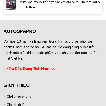
AutoSpaPro ký kết hợp tác với 3M AutoFilm làm đại lý
chính thức
AUTOSPAPRO
Với hơn 10 năm kinh nghiệm trong lĩnh vực phân phối sản
phẩm Chăm sóc xe hơi.
AutoSpaPro
đang từng bước trở
thành một siêu thị các sản phẩm và dịch vụ chăm sóc xe tốt
nhất Việt Nam.
>> Tra Cứu Dung Tích Nhớt <<
GIỚI THIỆU
Giới thiệu chung
Giá trị cốt lõi