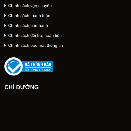
Chính sách vận chuyển
Chính sách thanh toán
Chính sách bảo hành
Chính sách đổi trả, hoàn tiền
Chính sách bảo mật thông tin
CHỈ ĐƯỜNG