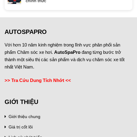
chính thức
AUTOSPAPRO
Với hơn 10 năm kinh nghiệm trong lĩnh vực phân phối sản
phẩm Chăm sóc xe hơi.
AutoSpaPro
đang từng bước trở
thành một siêu thị các sản phẩm và dịch vụ chăm sóc xe tốt
nhất Việt Nam.
>> Tra Cứu Dung Tích Nhớt <<
GIỚI THIỆU
Giới thiệu chung
Giá trị cốt lõi