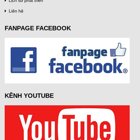
Lịch sử phát triển
Liên hệ
FANPAGE FACEBOOK
KÊNH YOUTUBE