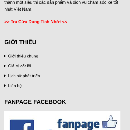
thành một siêu thị các sản phẩm và dịch vụ chăm sóc xe tốt
nhất Việt Nam.
>> Tra Cứu Dung Tích Nhớt <<
GIỚI THIỆU
Giới thiệu chung
Giá trị cốt lõi
Lịch sử phát triển
Liên hệ
FANPAGE FACEBOOK