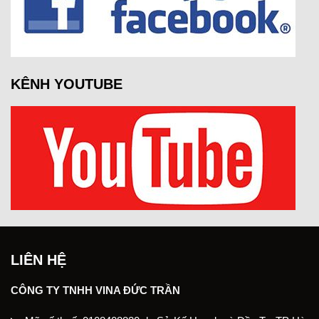
KÊNH YOUTUBE
LIÊN HỆ
CÔNG TY TNHH VINA ĐỨC TRẦN