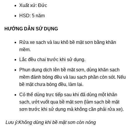
Xuất xứ: Đức
HSD: 5 năm
HƯỚNG DẪN SỬ DỤNG
Rửa xe sạch và lau khô bề mặt sơn bằng khăn
mềm.
Lắc đều chai trước khi sử dụng.
Phun dung dịch lên bề mặt sơn, dùng khăn sạch
mềm đánh bóng đều và lau sạch phần còn sót. Nếu
bề mặt chưa bóng đều, làm lại.
Có thể dùng trực tiếp sau khi đã dùng một khăn
sạch, ướt vuốt qua bề mặt sơn (làm sạch bề mặt
sơn trước khi sử dụng mà không cần phải rửa xe).
Lưu ý:Không dùng khi bề mặt sơn còn nóng