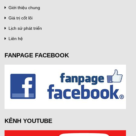
Giới thiệu chung
Giá trị cốt lõi
Lịch sử phát triển
Liên hệ
FANPAGE FACEBOOK
KÊNH YOUTUBE