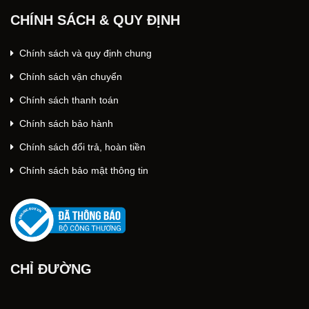
CHÍNH SÁCH & QUY ĐỊNH
Chính sách và quy định chung
Chính sách vận chuyển
Chính sách thanh toán
Chính sách bảo hành
Chính sách đổi trả, hoàn tiền
Chính sách bảo mật thông tin
CHỈ ĐƯỜNG