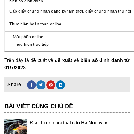
biển số định danh
Cấp giấy chứng nhận đăng ký tạm thời, giấy chứng nhận thu hồi
Thực hiện hoàn toàn online
– Một phần online
– Thực hiện trực tiếp
Trên đây là đề xuất về ​
đề xuất về biển số định danh từ
01/7/2023
BÀI VIẾT CÙNG CHỦ ĐỀ
Địa chỉ dọn nội thất ô tô Hà Nội uy tín