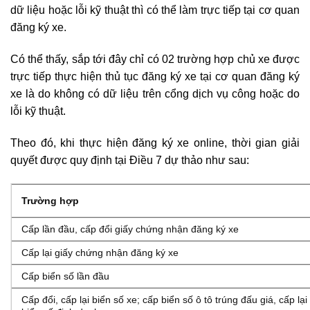
dữ liệu hoặc lỗi kỹ thuật thì có thể làm trực tiếp tại cơ quan
đăng ký xe.
Có thể thấy, sắp tới đây chỉ có 02 trường hợp chủ xe được
trực tiếp thực hiện thủ tục đăng ký xe tại cơ quan đăng ký
xe là do không có dữ liệu trên cổng dịch vụ công hoặc do
lỗi kỹ thuật.
Theo đó, khi thực hiện đăng ký xe online, thời gian giải
quyết được quy định tại Điều 7 dự thảo như sau:
Trường hợp
Cấp lần đầu, cấp đổi giấy chứng nhận đăng ký xe
Cấp lại giấy chứng nhận đăng ký xe
Cấp biển số lần đầu
Cấp đổi, cấp lại biển số xe; cấp biển số ô tô trúng đấu giá, cấp lại