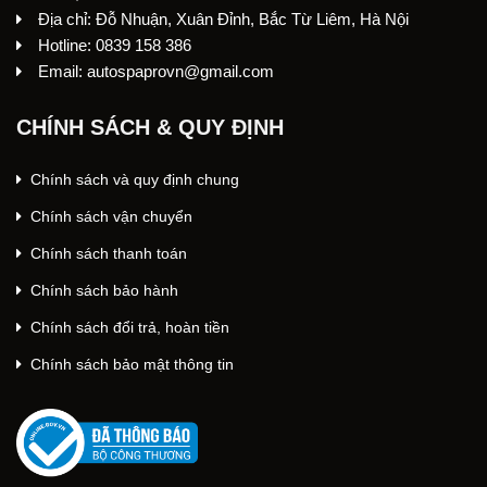
Địa chỉ: Đỗ Nhuận, Xuân Đỉnh, Bắc Từ Liêm, Hà Nội
Hotline: 0839 158 386
Email: autospaprovn@gmail.com
CHÍNH SÁCH & QUY ĐỊNH
Chính sách và quy định chung
Chính sách vận chuyển
Chính sách thanh toán
Chính sách bảo hành
Chính sách đổi trả, hoàn tiền
Chính sách bảo mật thông tin