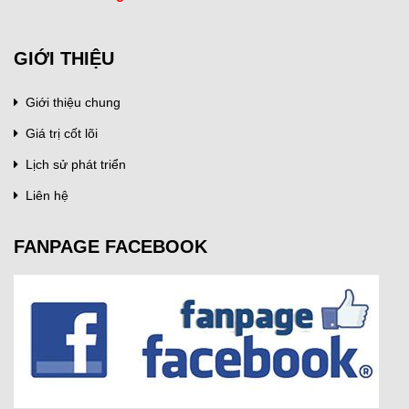
GIỚI THIỆU
Giới thiệu chung
Giá trị cốt lõi
Lịch sử phát triển
Liên hệ
FANPAGE FACEBOOK