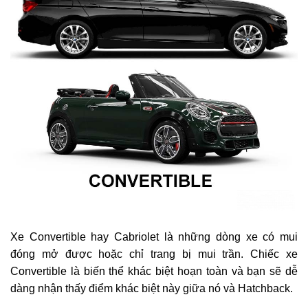
Xe Convertible hay Cabriolet là những dòng xe có mui
đóng mở được hoặc chỉ trang bị mui trần. Chiếc xe
Convertible là biến thể khác biệt hoạn toàn và bạn sẽ dễ
dàng nhận thấy điểm khác biệt này giữa nó và Hatchback.