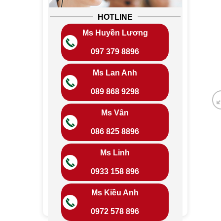
HOTLINE
Ms Huyền Lương
097 379 8896
Ms Lan Anh
089 868 9298
Ms Vân
086 825 8896
Ms Linh
0933 158 896
Ms Kiều Anh
0972 578 896