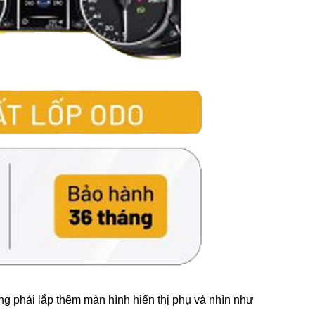
ng phải lắp thêm màn hình hiển thị phụ và nhìn như