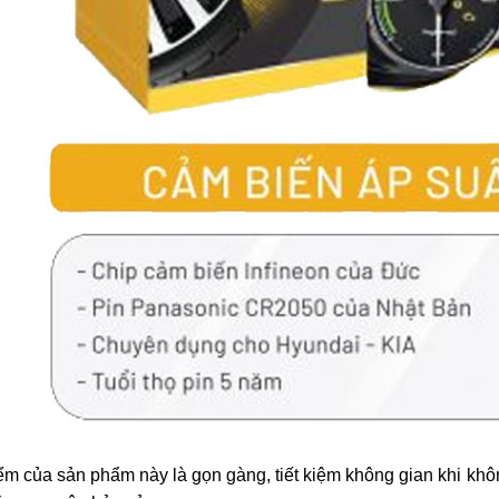
m của sản phẩm này là gọn gàng, tiết kiệm không gian khi khô