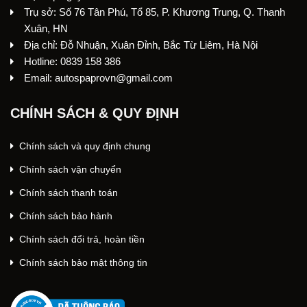
Trụ sở: Số 76 Tân Phú, Tổ 85, P. Khương Trung, Q. Thanh
Xuân, HN
Địa chỉ: Đỗ Nhuận, Xuân Đỉnh, Bắc Từ Liêm, Hà Nội
Hotline: 0839 158 386
Email: autospaprovn@gmail.com
CHÍNH SÁCH & QUY ĐỊNH
Chính sách và quy định chung
Chính sách vận chuyển
Chính sách thanh toán
Chính sách bảo hành
Chính sách đổi trả, hoàn tiền
Chính sách bảo mật thông tin