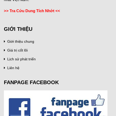
>> Tra Cứu Dung Tích Nhớt <<
GIỚI THIỆU
Giới thiệu chung
Giá trị cốt lõi
Lịch sử phát triển
Liên hệ
FANPAGE FACEBOOK