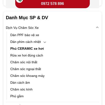
0972 578 896
Danh Mục SP & DV
Dịch Vụ Chăm Sóc Xe
Dán PPF bảo vệ xe
Dán phim cách nhiệt
Phủ CERAMIC xe hơi
Rửa xe hơi đúng cách
Chăm sóc nội thất
Chăm sóc ngoại thất
Chăm sóc khoang máy
Dán cách âm
Chăm sóc kính
Phủ gầm