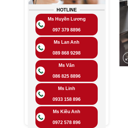
HOTLINE
Ms Huyền Lương
097 379 8896
Ms Lan Anh
089 868 9298
Ms Vân
086 825 8896
Ms Linh
0933 158 896
Ms Kiều Anh
0972 578 896