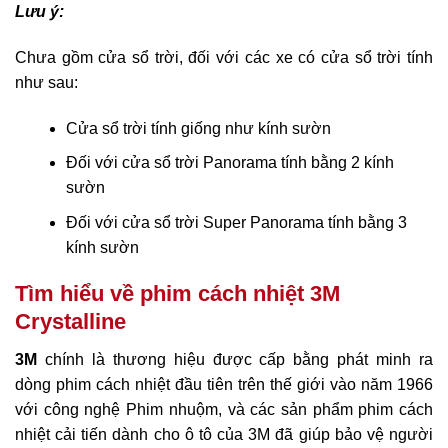
Lưu ý:
Chưa gồm cửa sổ trời, đối với các xe có cửa sổ trời tính
như sau:
Cửa sổ trời tính giống như kính sườn
Đối với cửa sổ trời Panorama tính bằng 2 kính
sườn
Đối với cửa sổ trời Super Panorama tính bằng 3
kính sườn
Tìm hiểu về phim cách nhiệt 3M
Crystalline
3M
chính là thương hiệu được cấp bằng phát minh ra
dòng phim cách nhiệt đầu tiên trên thế giới vào năm 1966
với công nghệ Phim nhuộm, và các sản phẩm phim cách
nhiệt cải tiến dành cho ô tô của 3M đã giúp bảo vệ người