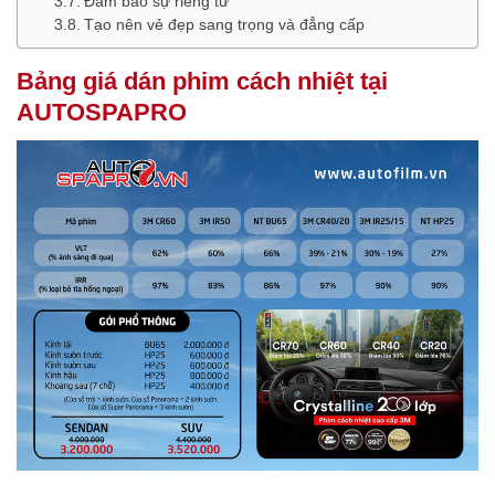
Đảm bảo sự riêng tư
Tạo nên vẻ đẹp sang trọng và đẳng cấp
Bảng giá dán phim cách nhiệt tại
AUTOSPAPRO