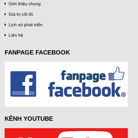
Giới thiệu chung
Giá trị cốt lõi
Lịch sử phát triển
Liên hệ
FANPAGE FACEBOOK
KÊNH YOUTUBE