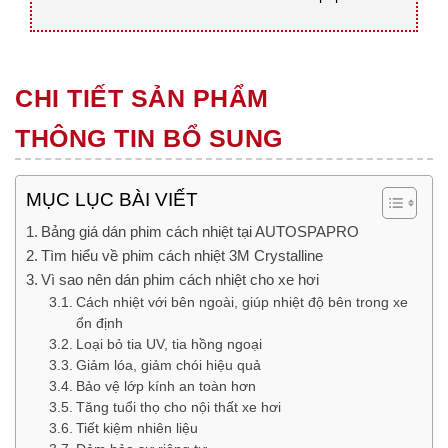
CHI TIẾT SẢN PHẨM
THÔNG TIN BỔ SUNG
MỤC LỤC BÀI VIẾT
Bảng giá dán phim cách nhiệt tại AUTOSPAPRO
Tìm hiểu về phim cách nhiệt 3M Crystalline
Vì sao nên dán phim cách nhiệt cho xe hơi
Cách nhiệt với bên ngoài, giúp nhiệt độ bên trong xe
ổn định
Loại bỏ tia UV, tia hồng ngoại
Giảm lóa, giảm chói hiệu quả
Bảo vệ lớp kính an toàn hơn
Tăng tuổi thọ cho nội thất xe hơi
Tiết kiệm nhiên liệu