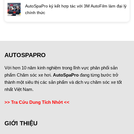
AutoSpaPro ký kết hợp tác với 3M AutoFilm làm đại lý
chính thức
AUTOSPAPRO
Với hơn 10 năm kinh nghiệm trong lĩnh vực phân phối sản
phẩm Chăm sóc xe hơi.
AutoSpaPro
đang từng bước trở
thành một siêu thị các sản phẩm và dịch vụ chăm sóc xe tốt
nhất Việt Nam.
>> Tra Cứu Dung Tích Nhớt <<
GIỚI THIỆU