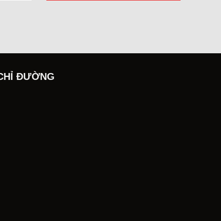
CHỈ ĐƯỜNG