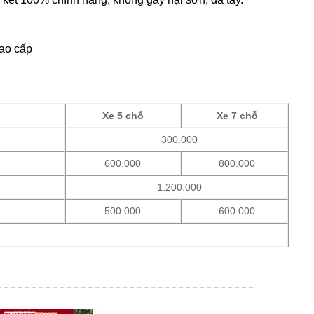
cao cấp
Xe 5 chỗ
Xe 7 chỗ
300.000
600.000
800.000
1.200.000
500.000
600.000