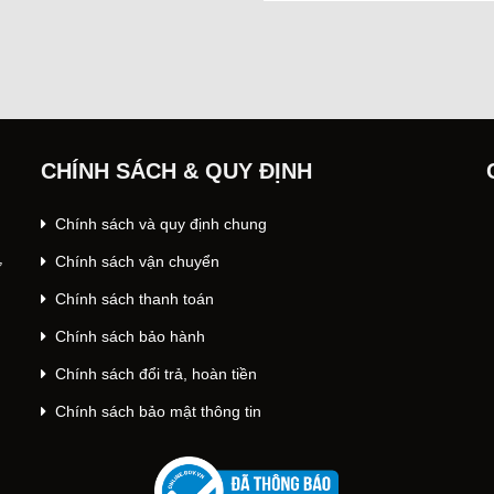
CHÍNH SÁCH & QUY ĐỊNH
Chính sách và quy định chung
Chính sách vận chuyển
ư
Chính sách thanh toán
Chính sách bảo hành
Chính sách đổi trả, hoàn tiền
Chính sách bảo mật thông tin