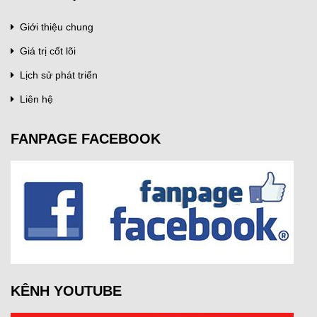
Giới thiệu chung
Giá trị cốt lõi
Lịch sử phát triển
Liên hệ
FANPAGE FACEBOOK
KÊNH YOUTUBE