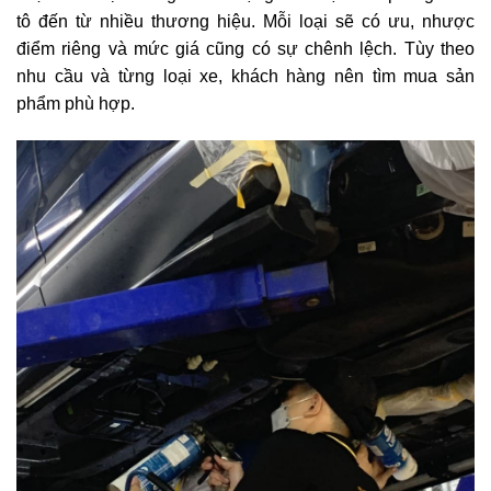
tô đến từ nhiều thương hiệu. Mỗi loại sẽ có ưu, nhược
điểm riêng và mức giá cũng có sự chênh lệch. Tùy theo
nhu cầu và từng loại xe, khách hàng nên tìm mua sản
phẩm phù hợp.