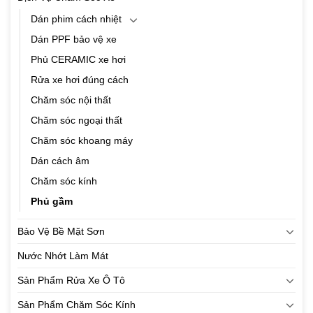
Dán phim cách nhiệt
Dán PPF bảo vệ xe
Phủ CERAMIC xe hơi
Rửa xe hơi đúng cách
Chăm sóc nội thất
Chăm sóc ngoại thất
Chăm sóc khoang máy
Dán cách âm
Chăm sóc kính
Phủ gầm
Bảo Vệ Bề Mặt Sơn
Nước Nhớt Làm Mát
Sản Phẩm Rửa Xe Ô Tô
Sản Phẩm Chăm Sóc Kính