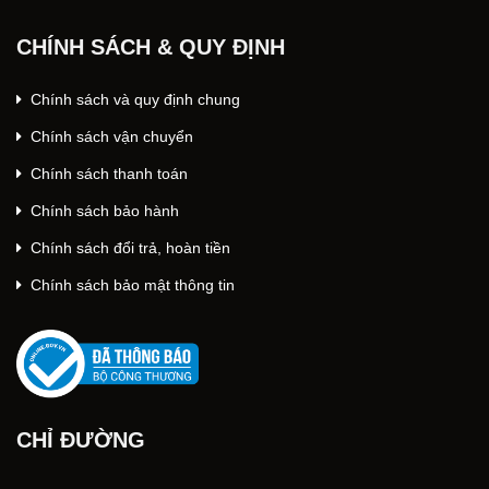
CHÍNH SÁCH & QUY ĐỊNH
Chính sách và quy định chung
Chính sách vận chuyển
Chính sách thanh toán
Chính sách bảo hành
Chính sách đổi trả, hoàn tiền
Chính sách bảo mật thông tin
CHỈ ĐƯỜNG