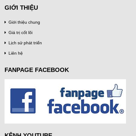
GIỚI THIỆU
Giới thiệu chung
Giá trị cốt lõi
Lịch sử phát triển
Liên hệ
FANPAGE FACEBOOK
KÊNH YOUTUBE