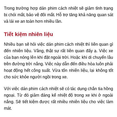
Trong trường hợp dán phim cách nhiệt sẽ giảm tình trạng
bị chói mắt, bảo vệ đôi mắt. Hỗ trợ tăng khả năng quan sát
và lái xe an toàn hơn nhiều lần.
Tiết kiệm nhiên liệu
Nhiều bạn sẽ hỏi việc dán phim cách nhiệt thì liên quan gì
đến nhiên liệu. Vâng, thật sự rất liên quan đấy ạ. Việc xe
của bạn nóng lên khi đặt ngoài trời. Hoặc khi di chuyển lâu
trên đường trời nắng. Việc này dẫn đến điều hòa luôn phải
hoạt động hết công suất. Vừa tốn nhiên liệu, lại không tốt
cho sức khỏe người ngồi trong xe.
Với việc dán phim cách nhiệt sẽ có tác dụng chắn tia hồng
ngoại. Từ đó giảm đáng kể nhiệt độ trong xe khi ở ngoài
nắng. Sẽ tiết kiệm được rất nhiều nhiên liệu cho việc làm
mát.