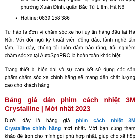
phường Xuân Đỉnh, quận Bắc Từ Liêm, Hà Nội
Hotline: 0839 158 386
Tự hào là đơn vị chăm sóc xe hơi uy tín hàng đầu tại Hà
Nội. Với đội ngũ kỹ thuật viên đông đảo, lành nghề tận
tâm. Tại đây, chúng tôi luôn đảm bảo rằng, trải nghiệm
chăm sóc xe tại AutoSpaPRO là hoàn toàn khác biệt.
Trang thiết bị hiện đại và sự cam kết sử dụng các sản
phẩm chăm sóc xe chính hãng sẽ mang đến chất lượng
cao cho khách hàng.
Bảng giá dán phim cách nhiệt 3M
Crystalline | Mới nhất 2023
Dưới đây là bảng giá
phim cách nhiệt 3M
Crystalline chính hãng
mới nhất. Mời bạn cùng tham
khảo để trọn cho mình gói phù hợp nhất, giúp cho xế hộp