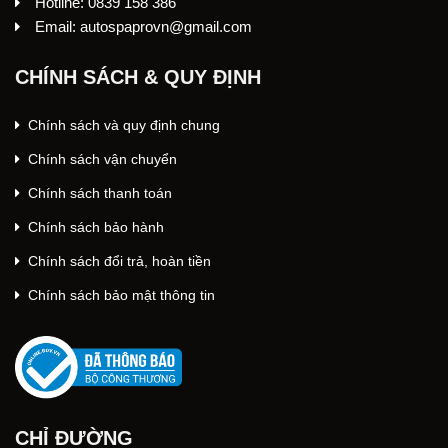
Hotline: 0839 158 386
Email: autospaprovn@gmail.com
CHÍNH SÁCH & QUY ĐỊNH
Chính sách và quy định chung
Chính sách vận chuyển
Chính sách thanh toán
Chính sách bảo hành
Chính sách đổi trả, hoàn tiền
Chính sách bảo mật thông tin
CHỈ ĐƯỜNG