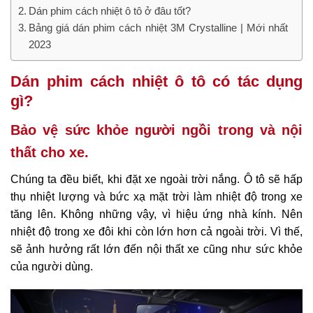
Dán phim cách nhiệt ô tô ở đâu tốt?
Bảng giá dán phim cách nhiệt 3M Crystalline | Mới nhất
2023
Dán phim cách nhiệt ô tô có tác dụng
gì?
Bảo vệ sức khỏe người ngồi trong và nội
thất cho xe.
Chúng ta đều biết, khi đặt xe ngoài trời nắng. Ô tô sẽ hấp
thụ nhiệt lượng và bức xạ mặt trời làm nhiệt độ trong xe
tăng lên. Không những vậy, vì hiệu ứng nhà kính. Nên
nhiệt độ trong xe đôi khi còn lớn hơn cả ngoài trời. Vì thế,
sẽ ảnh hưởng rất lớn đến nội thất xe cũng như sức khỏe
của người dùng.