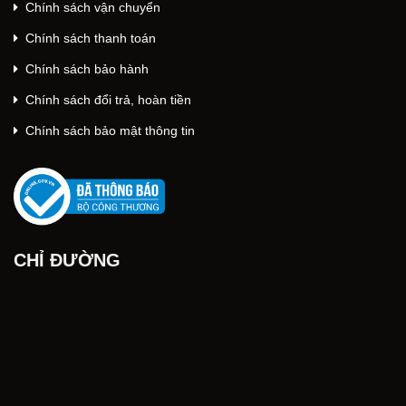
Chính sách vận chuyển
Chính sách thanh toán
Chính sách bảo hành
Chính sách đổi trả, hoàn tiền
Chính sách bảo mật thông tin
CHỈ ĐƯỜNG