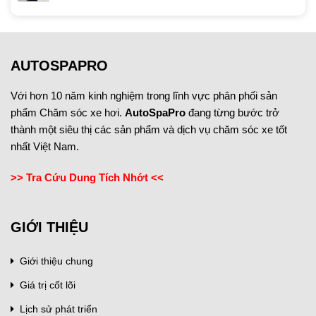
AUTOSPAPRO
Với hơn 10 năm kinh nghiệm trong lĩnh vực phân phối sản
phẩm Chăm sóc xe hơi.
AutoSpaPro
đang từng bước trở
thành một siêu thị các sản phẩm và dịch vụ chăm sóc xe tốt
nhất Việt Nam.
>> Tra Cứu Dung Tích Nhớt <<
GIỚI THIỆU
Giới thiệu chung
Giá trị cốt lõi
Lịch sử phát triển