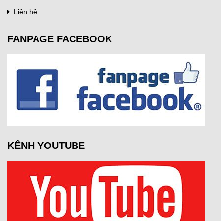
Liên hệ
FANPAGE FACEBOOK
KÊNH YOUTUBE