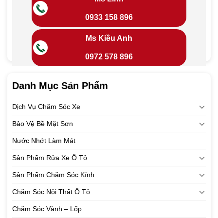
0933 158 896
Ms Kiều Anh
0972 578 896
Danh Mục Sản Phẩm
Dịch Vụ Chăm Sóc Xe
Bảo Vệ Bề Mặt Sơn
Nước Nhớt Làm Mát
Sản Phẩm Rửa Xe Ô Tô
Sản Phẩm Chăm Sóc Kính
Chăm Sóc Nội Thất Ô Tô
Chăm Sóc Vành – Lốp