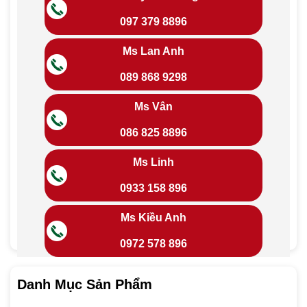
097 379 8896
Ms Lan Anh
089 868 9298
Ms Vân
086 825 8896
Ms Linh
0933 158 896
Ms Kiều Anh
0972 578 896
Danh Mục Sản Phẩm