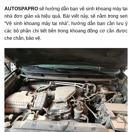
AUTOSPAPRO
sẽ hướng dẫn bạn vệ sinh khoang máy tại
nhà đơn giản và hiệu quả. Bài viết này, sẽ nằm trong seri
“Vệ sinh khoang máy tại nhà”, hướng dẫn bạn cần lưu ý
các bộ phận chi tiết bên trong khoang động cơ cần được
che chắn, bảo vệ.