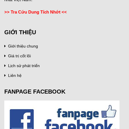
>> Tra Cứu Dung Tích Nhớt <<
GIỚI THIỆU
Giới thiệu chung
Giá trị cốt lõi
Lịch sử phát triển
Liên hệ
FANPAGE FACEBOOK