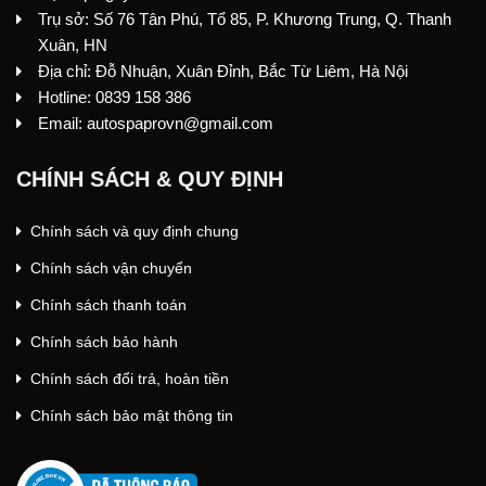
Trụ sở: Số 76 Tân Phú, Tổ 85, P. Khương Trung, Q. Thanh
Xuân, HN
Địa chỉ: Đỗ Nhuận, Xuân Đỉnh, Bắc Từ Liêm, Hà Nội
Hotline: 0839 158 386
Email: autospaprovn@gmail.com
CHÍNH SÁCH & QUY ĐỊNH
Chính sách và quy định chung
Chính sách vận chuyển
Chính sách thanh toán
Chính sách bảo hành
Chính sách đổi trả, hoàn tiền
Chính sách bảo mật thông tin