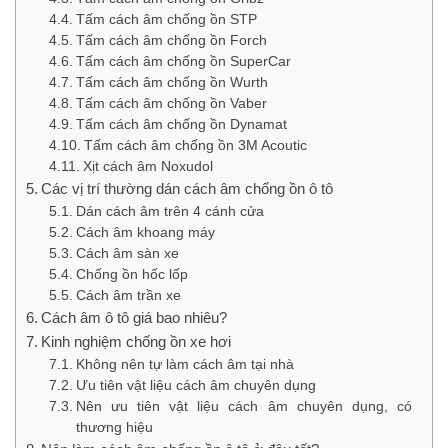
Tấm cách âm chống ồn STP
Tấm cách âm chống ồn Forch
Tấm cách âm chống ồn SuperCar
Tấm cách âm chống ồn Wurth
Tấm cách âm chống ồn Vaber
Tấm cách âm chống ồn Dynamat
Tấm cách âm chống ồn 3M Acoutic
Xịt cách âm Noxudol
Các vị trí thường dán cách âm chống ồn ô tô
Dán cách âm trên 4 cánh cửa
Cách âm khoang máy
Cách âm sàn xe
Chống ồn hốc lốp
Cách âm trần xe
Cách âm ô tô giá bao nhiêu?
Kinh nghiệm chống ồn xe hơi
Không nên tự làm cách âm tại nhà
Ưu tiên vật liệu cách âm chuyên dụng
Nên ưu tiên vật liệu cách âm chuyên dụng, có
thương hiệu