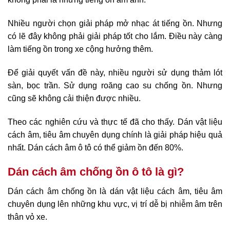
Nhiều người chọn giải pháp mở nhạc át tiếng ồn. Nhưng
có lẽ đây không phải giải pháp tốt cho lắm. Điều này càng
làm tiếng ồn trong xe cộng hưởng thêm.
Để giải quyết vấn đề này, nhiều người sử dụng thảm lót
sàn, bọc trần. Sử dụng roăng cao su chống ồn. Nhưng
cũng sẽ không cải thiện được nhiều.
Theo các nghiên cứu và thực tế đã cho thấy. Dán vật liệu
cách âm, tiêu âm chuyên dụng chính là giải pháp hiệu quả
nhất. Dán cách âm ô tô có thể giảm ồn đến 80%.
Dán cách âm chống ồn ô tô là gì?
Dán cách âm chống ồn là dán vật liệu cách âm, tiêu âm
chuyên dụng lên những khu vực, vị trí dễ bị nhiễm âm trên
thân vỏ xe.