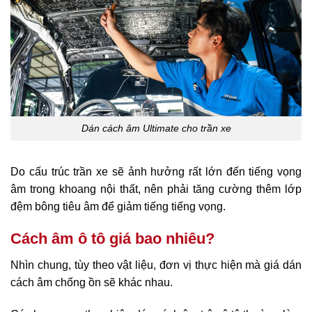
Dán cách âm Ultimate cho trần xe
Do cấu trúc trần xe sẽ ảnh hưởng rất lớn đến tiếng vọng
âm trong khoang nội thất, nên phải tăng cường thêm lớp
đệm bông tiêu âm để giảm tiếng tiếng vọng.
Cách âm ô tô giá bao nhiêu?
Nhìn chung, tùy theo vật liệu, đơn vị thực hiện mà giá dán
cách âm chống ồn sẽ khác nhau.