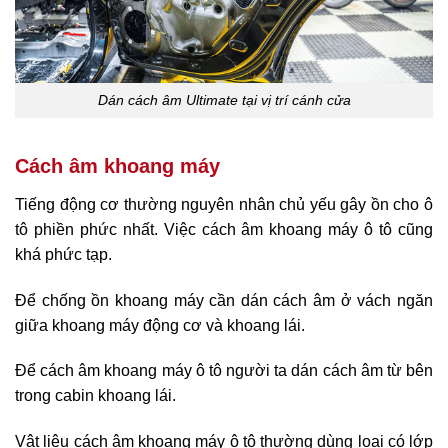
Dán cách âm Ultimate tại vị trí cánh cửa
Cách âm khoang máy
Tiếng động cơ thường nguyên nhân chủ yếu gây ồn cho ô
tô phiền phức nhất. Việc cách âm khoang máy ô tô cũng
khá phức tạp.
Để chống ồn khoang máy cần dán cách âm ở vách ngăn
giữa khoang máy động cơ và khoang lái.
Để cách âm khoang máy ô tô người ta dán cách âm từ bên
trong cabin khoang lái.
Vật liệu cách âm khoang máy ô tô thường dùng loại có lớp