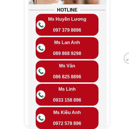
HOTLINE
Ms Huyền Lương
097 379 8896
Ms Lan Anh
089 868 9298
Ms Vân
086 825 8896
Ms Linh
0933 158 896
Ms Kiều Anh
0972 578 896