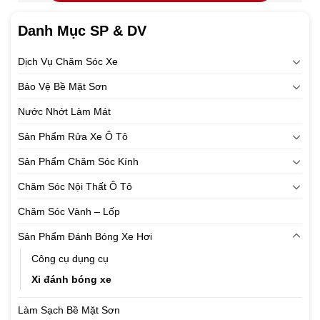
Danh Mục SP & DV
Dịch Vụ Chăm Sóc Xe
Bảo Vệ Bề Mặt Sơn
Nước Nhớt Làm Mát
Sản Phẩm Rửa Xe Ô Tô
Sản Phẩm Chăm Sóc Kính
Chăm Sóc Nội Thất Ô Tô
Chăm Sóc Vành – Lốp
Sản Phẩm Đánh Bóng Xe Hơi
Công cụ dụng cụ
Xi đánh bóng xe
Làm Sạch Bề Mặt Sơn