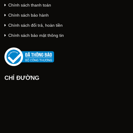
Chính sách thanh toán
Chính sách bảo hành
Chính sách đổi trả, hoàn tiền
Chính sách bảo mật thông tin
CHỈ ĐƯỜNG