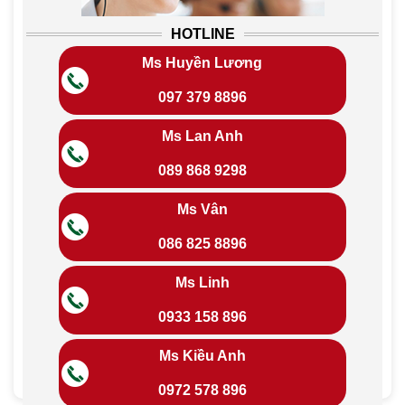
HOTLINE
Ms Huyền Lương
097 379 8896
Ms Lan Anh
089 868 9298
Ms Vân
086 825 8896
Ms Linh
0933 158 896
Ms Kiều Anh
0972 578 896