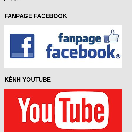
FANPAGE FACEBOOK
KÊNH YOUTUBE