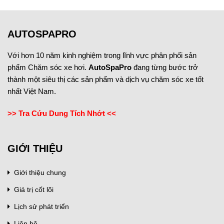
AUTOSPAPRO
Với hơn 10 năm kinh nghiệm trong lĩnh vực phân phối sản
phẩm Chăm sóc xe hơi.
AutoSpaPro
đang từng bước trở
thành một siêu thị các sản phẩm và dịch vụ chăm sóc xe tốt
nhất Việt Nam.
>> Tra Cứu Dung Tích Nhớt <<
GIỚI THIỆU
Giới thiệu chung
Giá trị cốt lõi
Lịch sử phát triển
Liên hệ