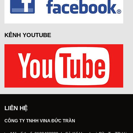
KÊNH YOUTUBE
LIÊN HỆ
CÔNG TY TNHH VINA ĐỨC TRẦN