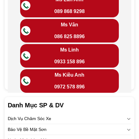
089 868 9298
Ms Vân
086 825 8896
Ms Linh
0933 158 896
Ms Kiều Anh
0972 578 896
Danh Mục SP & DV
Dịch Vụ Chăm Sóc Xe
Bảo Vệ Bề Mặt Sơn