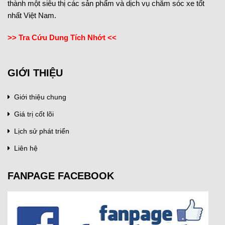
thành một siêu thị các sản phẩm và dịch vụ chăm sóc xe tốt
nhất Việt Nam.
>> Tra Cứu Dung Tích Nhớt <<
GIỚI THIỆU
Giới thiệu chung
Giá trị cốt lõi
Lịch sử phát triển
Liên hệ
FANPAGE FACEBOOK