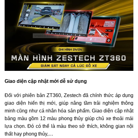
Giao diện cập nhật mới dễ sử dụng
Đối với phiên bản ZT360, Zestech đã chính thức áp dụng
giao diện hiển thị mới, giúp nâng tầm trải nghiệm thông
minh cũng như cá nhân hóa sản phẩm. Giao diện cập nhật
bảng màu gồm 12 màu phong thủy giúp chủ xe thoải mái
lựa chọn. Đó có thể là màu theo sở thích, không gian nội
thất hay phong thủy,…