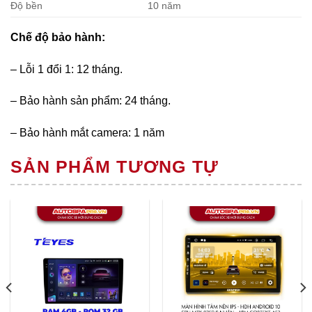
Độ bền
10 năm
Chế độ bảo hành:
– Lỗi 1 đổi 1: 12 tháng.
– Bảo hành sản phẩm: 24 tháng.
– Bảo hành mắt camera: 1 năm
SẢN PHẨM TƯƠNG TỰ