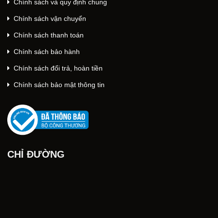
Chính sách và quy định chung
Chính sách vận chuyển
Chính sách thanh toán
Chính sách bảo hành
Chính sách đổi trả, hoàn tiền
Chính sách bảo mật thông tin
CHỈ ĐƯỜNG