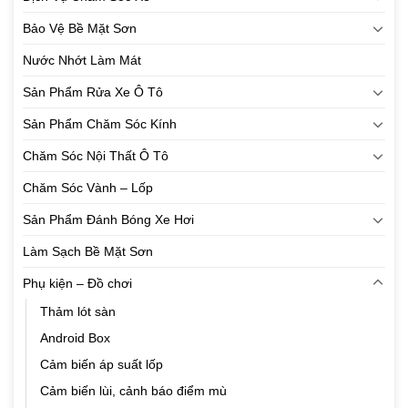
Bảo Vệ Bề Mặt Sơn
Nước Nhớt Làm Mát
Sản Phẩm Rửa Xe Ô Tô
Sản Phẩm Chăm Sóc Kính
Chăm Sóc Nội Thất Ô Tô
Chăm Sóc Vành – Lốp
Sản Phẩm Đánh Bóng Xe Hơi
Làm Sạch Bề Mặt Sơn
Phụ kiện – Đồ chơi
Thảm lót sàn
Android Box
Cảm biến áp suất lốp
Cảm biến lùi, cảnh báo điểm mù