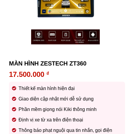
MÀN HÌNH ZESTECH ZT360
17.500.000
₫
Thiết kế màn hình hiện đại
Giao diện cập nhật mới dễ sử dụng
Phần mềm giọng nói Kiki thông minh
Định vị xe từ xa trên điện thoại
Thông báo phạt nguội qua tin nhắn, gọi điện