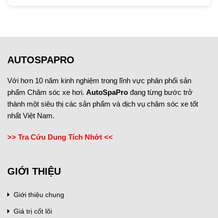
AUTOSPAPRO
Với hơn 10 năm kinh nghiệm trong lĩnh vực phân phối sản
phẩm Chăm sóc xe hơi.
AutoSpaPro
đang từng bước trở
thành một siêu thị các sản phẩm và dịch vụ chăm sóc xe tốt
nhất Việt Nam.
>> Tra Cứu Dung Tích Nhớt <<
GIỚI THIỆU
Giới thiệu chung
Giá trị cốt lõi