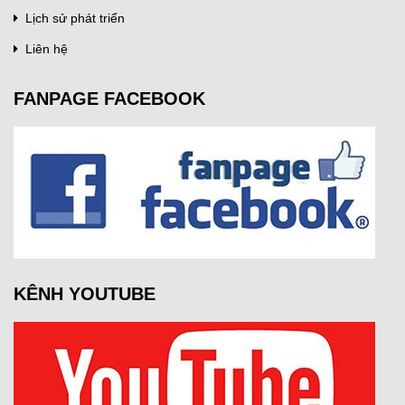
Lịch sử phát triển
Liên hệ
FANPAGE FACEBOOK
KÊNH YOUTUBE