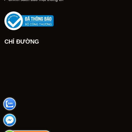
CHỈ ĐƯỜNG