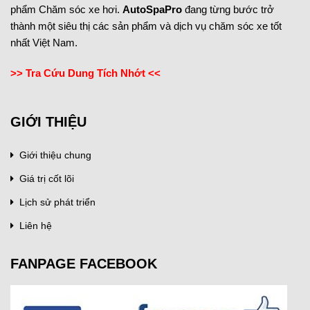
phẩm Chăm sóc xe hơi.
AutoSpaPro
đang từng bước trở
thành một siêu thị các sản phẩm và dịch vụ chăm sóc xe tốt
nhất Việt Nam.
>> Tra Cứu Dung Tích Nhớt <<
GIỚI THIỆU
Giới thiệu chung
Giá trị cốt lõi
Lịch sử phát triển
Liên hệ
FANPAGE FACEBOOK