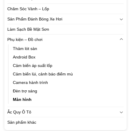
Chăm Sóc Vành – Lốp
Sản Phẩm Đánh Bóng Xe Hơi
Làm Sạch Bề Mặt Sơn
Phụ kiện – Đồ chơi
Thảm lót sàn
Android Box
Cảm biến áp suất lốp
Cảm biến lùi, cảnh báo điểm mù
Camera hành trình
Đèn trợ sáng
Màn hình
Ắc Quy Ô Tô
Sản phẩm khác