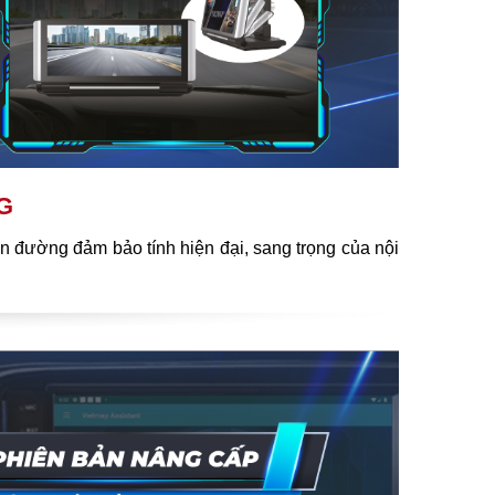
G
n đường đảm bảo tính hiện đại, sang trọng của nội