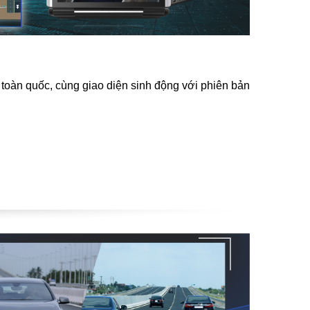
 toàn quốc, cùng giao diện sinh động với phiên bản