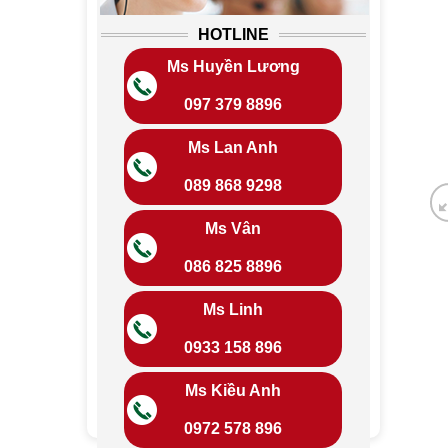
HOTLINE
Ms Huyền Lương
097 379 8896
Ms Lan Anh
089 868 9298
Ms Vân
086 825 8896
Ms Linh
0933 158 896
Ms Kiều Anh
0972 578 896