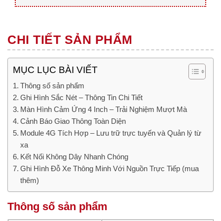
CHI TIẾT SẢN PHẨM
MỤC LỤC BÀI VIẾT
Thông số sản phẩm
Ghi Hình Sắc Nét – Thông Tin Chi Tiết
Màn Hình Cảm Ứng 4 Inch – Trải Nghiệm Mượt Mà
Cảnh Báo Giao Thông Toàn Diện
Module 4G Tích Hợp – Lưu trữ trực tuyến và Quản lý từ
xa
Kết Nối Không Dây Nhanh Chóng
Ghi Hình Đỗ Xe Thông Minh Với Nguồn Trực Tiếp (mua
thêm)
Thông số sản phẩm