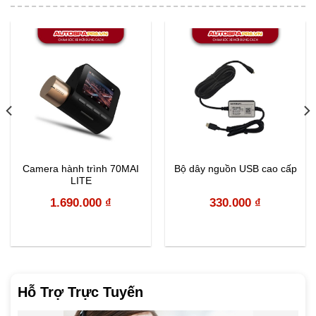
Camera hành trình 70MAI
Bộ dây nguồn USB cao cấp
LITE
1.690.000
₫
330.000
₫
Hỗ Trợ Trực Tuyến