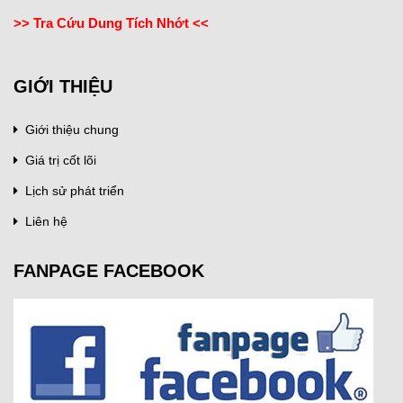
>> Tra Cứu Dung Tích Nhớt <<
GIỚI THIỆU
Giới thiệu chung
Giá trị cốt lõi
Lịch sử phát triển
Liên hệ
FANPAGE FACEBOOK