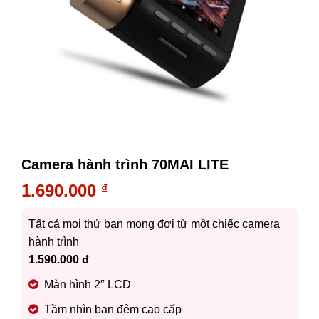
Camera hành trình 70MAI LITE
1.690.000
₫
Tất cả mọi thứ bạn mong đợi từ một chiếc camera
hành trình
1.590.000 đ
Màn hình 2″ LCD
Tầm nhìn ban đêm cao cấp