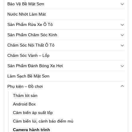
Bảo Vệ Bề Mặt Sơn
Nước Nhớt Làm Mát
Sản Phẩm Rửa Xe Ô Tô
Sản Phẩm Chăm Sóc Kính
Chăm Sóc Nội Thất Ô Tô
Chăm Sóc Vành – Lốp
Sản Phẩm Đánh Bóng Xe Hơi
Làm Sạch Bề Mặt Sơn
Phụ kiện – Đồ chơi
Thảm lót sàn
Android Box
Cảm biến áp suất lốp
Cảm biến lùi, cảnh báo điểm mù
Camera hành trình