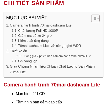
CHI TIẾT SẢN PHẨM
MỤC LỤC BÀI VIẾT
Camera hành trình 70mai dashcam Lite
Chất lượng Full HD 1080P
Giám sát đỗ xe 24 giờ
Kiểm soát ứng dụng
70mai dashcam Lite với công nghệ WDR
Thiết kế ẩn
Bảng giá 2 phiên bản camera hành trình 70mai Lite
Ghi vòng lặp
Giấy Chứng Nhận Tiêu CHuẩn Chất Lượng Sản Phẩm
70mai Lite
Camera hành trình 70mai dashcam Lite
Màn hình 2″ LCD
Tầm nhìn ban đêm cao cấp