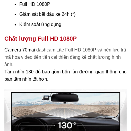
Full HD 1080P
Giám sát bãi đậu xe 24h (*)
Kiểm soát ứng dụng
Chất lượng Full HD 1080P
Camera 70mai
dashcam Lite Full HD 1080P và nén lưu trữ
mã hóa video tiên tiến cải thiện đáng kể chất lượng hình
ảnh.
Tầm nhìn 130 độ bao gồm bốn làn đường giao thông cho
bạn tầm nhìn tốt hơn.