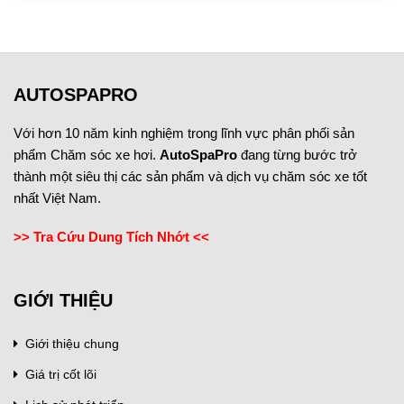
AUTOSPAPRO
Với hơn 10 năm kinh nghiệm trong lĩnh vực phân phối sản
phẩm Chăm sóc xe hơi.
AutoSpaPro
đang từng bước trở
thành một siêu thị các sản phẩm và dịch vụ chăm sóc xe tốt
nhất Việt Nam.
>> Tra Cứu Dung Tích Nhớt <<
GIỚI THIỆU
Giới thiệu chung
Giá trị cốt lõi