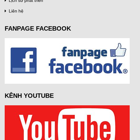
Lịch sử phát triển
Liên hệ
FANPAGE FACEBOOK
KÊNH YOUTUBE