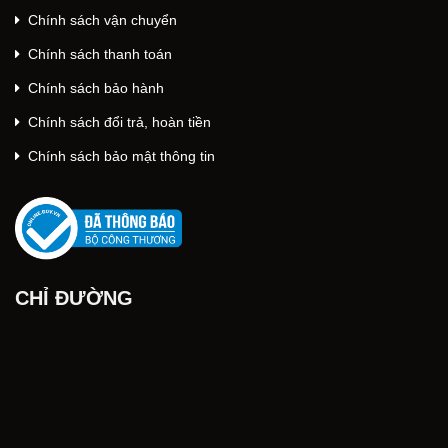
Chính sách vận chuyển
Chính sách thanh toán
Chính sách bảo hành
Chính sách đổi trả, hoàn tiền
Chính sách bảo mật thông tin
CHỈ ĐƯỜNG