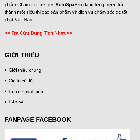
phẩm Chăm sóc xe hơi.
AutoSpaPro
đang từng bước trở
thành một siêu thị các sản phẩm và dịch vụ chăm sóc xe tốt
nhất Việt Nam.
>> Tra Cứu Dung Tích Nhớt <<
GIỚI THIỆU
Giới thiệu chung
Giá trị cốt lõi
Lịch sử phát triển
Liên hệ
FANPAGE FACEBOOK