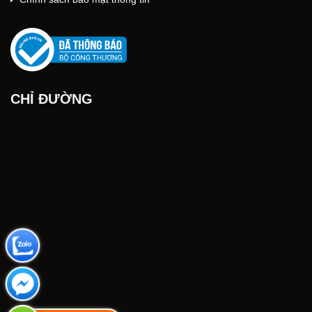
CHỈ ĐƯỜNG