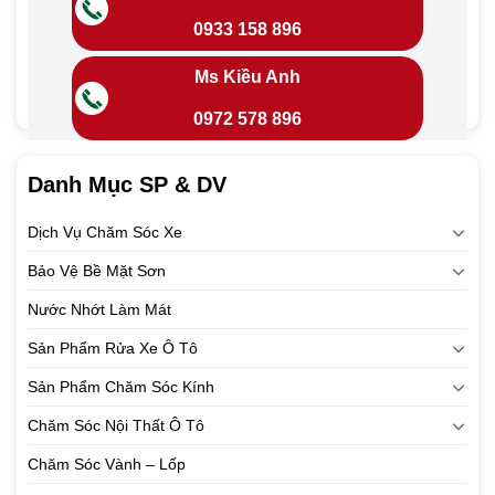
0933 158 896
Ms Kiều Anh
0972 578 896
Danh Mục SP & DV
Dịch Vụ Chăm Sóc Xe
Bảo Vệ Bề Mặt Sơn
Nước Nhớt Làm Mát
Sản Phẩm Rửa Xe Ô Tô
Sản Phẩm Chăm Sóc Kính
Chăm Sóc Nội Thất Ô Tô
Chăm Sóc Vành – Lốp