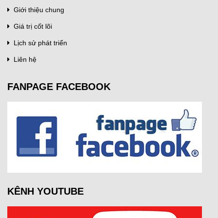
Giới thiệu chung
Giá trị cốt lõi
Lịch sử phát triển
Liên hệ
FANPAGE FACEBOOK
KÊNH YOUTUBE