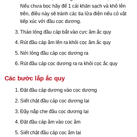
Nếu chưa bọc hãy để 1 cái khăn sạch và khô lên
trên, điều này sẽ tránh các tia lửa điện nếu có vật
tiếp xúc với đầu cọc dương.
Tháo lỏng đầu cáp bắt vào cực âm ắc quy
Rút đầu cáp âm lên ra khỏi cọc âm ắc quy
Nới lỏng đầu cáp cọc dương ra
Rút đầu cáp cọc dương ra ra khỏi cọc ắc quy
Các bước lắp ắc quy
Đặt đầu cáp dương vào cọc dương
Siết chặt đầu cáp cọc dương lại
Đậy nắp che đầu cọc dương lại
Đặt đầu cáp âm vào cọc âm
Siết chặt đầu cáp cọc âm lại