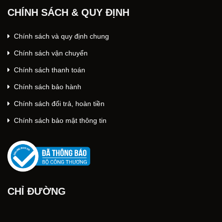
CHÍNH SÁCH & QUY ĐỊNH
Chính sách và quy định chung
Chính sách vận chuyển
Chính sách thanh toán
Chính sách bảo hành
Chính sách đổi trả, hoàn tiền
Chính sách bảo mật thông tin
CHỈ ĐƯỜNG