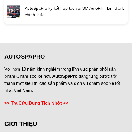
AutoSpaPro ký kết hợp tác với 3M AutoFilm làm đại lý
chính thức
AUTOSPAPRO
Với hơn 10 năm kinh nghiệm trong lĩnh vực phân phối sản
phẩm Chăm sóc xe hơi.
AutoSpaPro
đang từng bước trở
thành một siêu thị các sản phẩm và dịch vụ chăm sóc xe tốt
nhất Việt Nam.
>> Tra Cứu Dung Tích Nhớt <<
GIỚI THIỆU