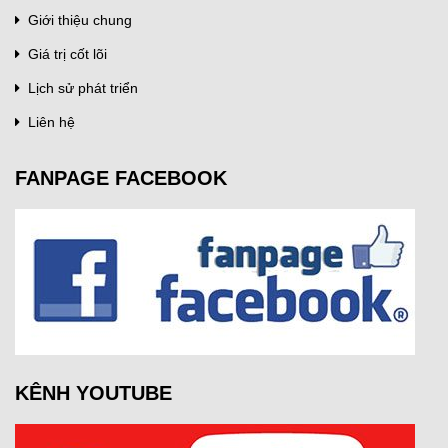
Giới thiệu chung
Giá trị cốt lõi
Lịch sử phát triển
Liên hệ
FANPAGE FACEBOOK
KÊNH YOUTUBE