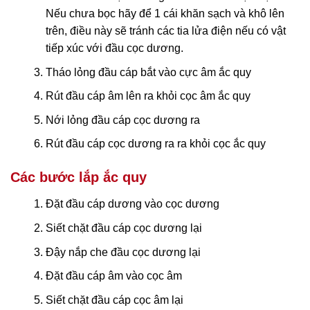
Nếu chưa bọc hãy để 1 cái khăn sạch và khô lên
trên, điều này sẽ tránh các tia lửa điện nếu có vật
tiếp xúc với đầu cọc dương.
Tháo lỏng đầu cáp bắt vào cực âm ắc quy
Rút đầu cáp âm lên ra khỏi cọc âm ắc quy
Nới lỏng đầu cáp cọc dương ra
Rút đầu cáp cọc dương ra ra khỏi cọc ắc quy
Các bước lắp ắc quy
Đặt đầu cáp dương vào cọc dương
Siết chặt đầu cáp cọc dương lại
Đậy nắp che đầu cọc dương lại
Đặt đầu cáp âm vào cọc âm
Siết chặt đầu cáp cọc âm lại