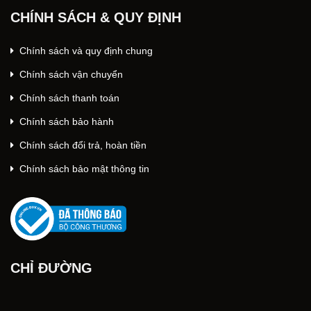
CHÍNH SÁCH & QUY ĐỊNH
Chính sách và quy định chung
Chính sách vận chuyển
Chính sách thanh toán
Chính sách bảo hành
Chính sách đổi trả, hoàn tiền
Chính sách bảo mật thông tin
CHỈ ĐƯỜNG