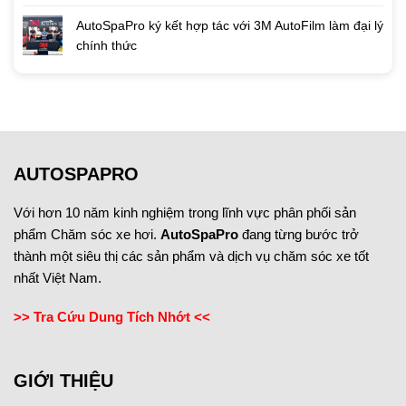
AutoSpaPro ký kết hợp tác với 3M AutoFilm làm đại lý
chính thức
AUTOSPAPRO
Với hơn 10 năm kinh nghiệm trong lĩnh vực phân phối sản
phẩm Chăm sóc xe hơi.
AutoSpaPro
đang từng bước trở
thành một siêu thị các sản phẩm và dịch vụ chăm sóc xe tốt
nhất Việt Nam.
>> Tra Cứu Dung Tích Nhớt <<
GIỚI THIỆU