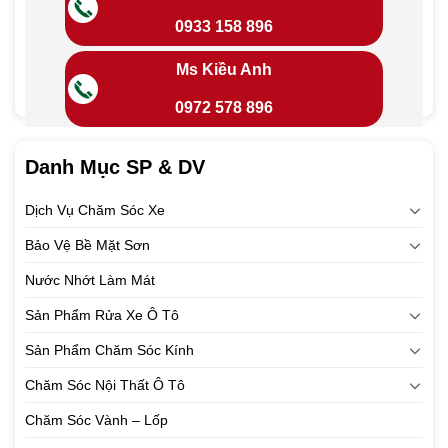
0933 158 896
Ms Kiều Anh
0972 578 896
Danh Mục SP & DV
Dịch Vụ Chăm Sóc Xe
Bảo Vệ Bề Mặt Sơn
Nước Nhớt Làm Mát
Sản Phẩm Rửa Xe Ô Tô
Sản Phẩm Chăm Sóc Kính
Chăm Sóc Nội Thất Ô Tô
Chăm Sóc Vành – Lốp