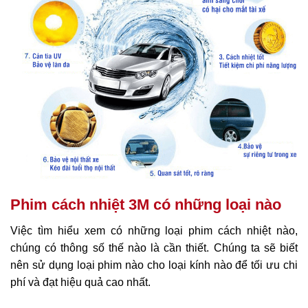
Phim cách nhiệt 3M có những loại nào
Việc tìm hiểu xem có những loại phim cách nhiệt nào,
chúng có thông số thế nào là cần thiết. Chúng ta sẽ biết
nên sử dụng loại phim nào cho loại kính nào để tối ưu chi
phí và đạt hiệu quả cao nhất.