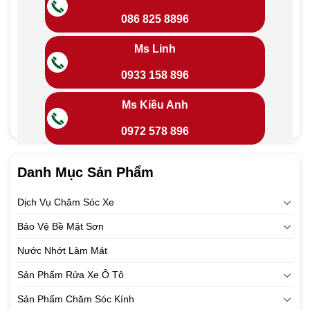
086 825 8896
Ms Linh
0933 158 896
Ms Kiều Anh
0972 578 896
Danh Mục Sản Phẩm
Dịch Vụ Chăm Sóc Xe
Bảo Vệ Bề Mặt Sơn
Nước Nhớt Làm Mát
Sản Phẩm Rửa Xe Ô Tô
Sản Phẩm Chăm Sóc Kính