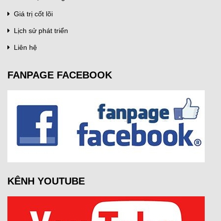
Giá trị cốt lõi
Lịch sử phát triển
Liên hệ
FANPAGE FACEBOOK
KÊNH YOUTUBE