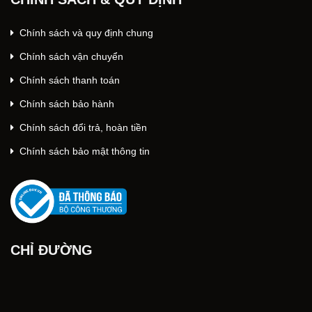
Chính sách và quy định chung
Chính sách vận chuyển
Chính sách thanh toán
Chính sách bảo hành
Chính sách đổi trả, hoàn tiền
Chính sách bảo mật thông tin
CHỈ ĐƯỜNG