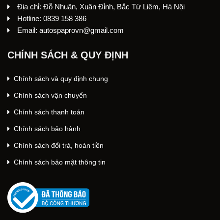
Địa chỉ: Đỗ Nhuận, Xuân Đỉnh, Bắc Từ Liêm, Hà Nội
Hotline: 0839 158 386
Email: autospaprovn@gmail.com
CHÍNH SÁCH & QUY ĐỊNH
Chính sách và quy định chung
Chính sách vận chuyển
Chính sách thanh toán
Chính sách bảo hành
Chính sách đổi trả, hoàn tiền
Chính sách bảo mật thông tin