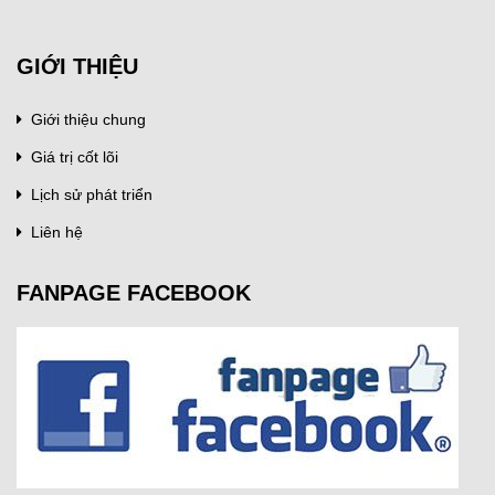
GIỚI THIỆU
Giới thiệu chung
Giá trị cốt lõi
Lịch sử phát triển
Liên hệ
FANPAGE FACEBOOK