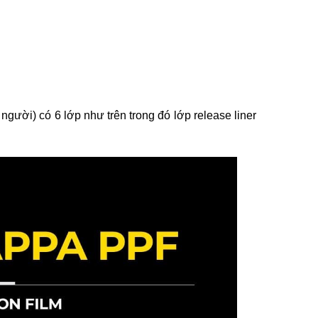
gười) có 6 lớp như trên trong đó lớp release liner