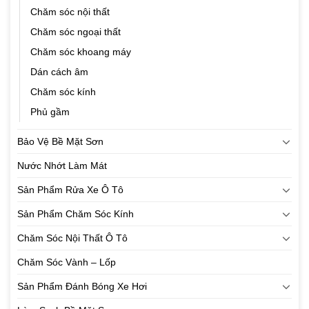
Chăm sóc nội thất
Chăm sóc ngoại thất
Chăm sóc khoang máy
Dán cách âm
Chăm sóc kính
Phủ gầm
Bảo Vệ Bề Mặt Sơn
Nước Nhớt Làm Mát
Sản Phẩm Rửa Xe Ô Tô
Sản Phẩm Chăm Sóc Kính
Chăm Sóc Nội Thất Ô Tô
Chăm Sóc Vành – Lốp
Sản Phẩm Đánh Bóng Xe Hơi