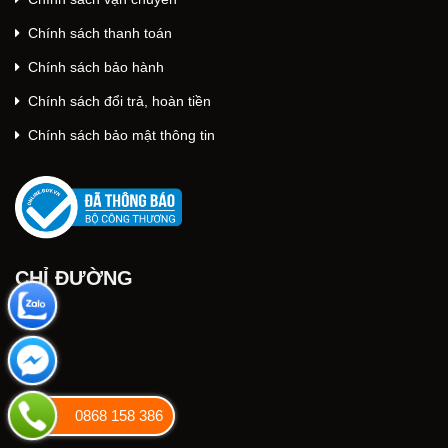
Chính sách thanh toán
Chính sách bảo hành
Chính sách đổi trả, hoàn tiền
Chính sách bảo mật thông tin
CHỈ ĐƯỜNG
0868 158 386