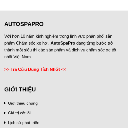
AUTOSPAPRO
Với hơn 10 năm kinh nghiệm trong lĩnh vực phân phối sản
phẩm Chăm sóc xe hơi.
AutoSpaPro
đang từng bước trở
thành một siêu thị các sản phẩm và dịch vụ chăm sóc xe tốt
nhất Việt Nam.
>> Tra Cứu Dung Tích Nhớt <<
GIỚI THIỆU
Giới thiệu chung
Giá trị cốt lõi
Lịch sử phát triển