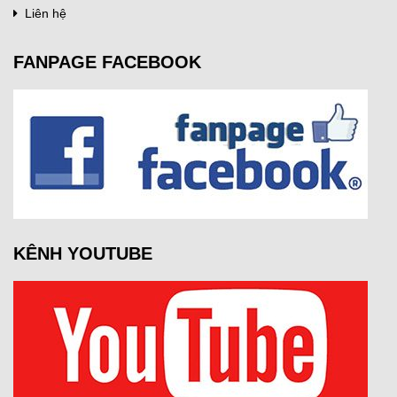
Liên hệ
FANPAGE FACEBOOK
KÊNH YOUTUBE