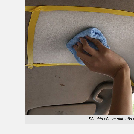
Đầu tiên cần vệ sinh trần 