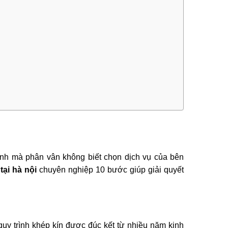
mình mà phân vân không biết chọn dịch vụ của bên
tại hà nội
chuyên nghiệp 10 bước giúp giải quyết
quy trình khép kín được đúc kết từ nhiều năm kinh