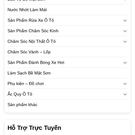
Nước Nhớt Làm Mát
Sản Phẩm Rửa Xe Ô Tô
Sản Phẩm Chăm Sóc Kính
Chăm Sóc Nội Thất Ô Tô
Chăm Sóc Vành – Lốp
Sản Phẩm Đánh Bóng Xe Hơi
Làm Sạch Bề Mặt Sơn
Phụ kiện – Đồ chơi
Ắc Quy Ô Tô
Sản phẩm khác
Hỗ Trợ Trực Tuyến