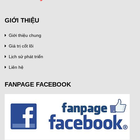
GIỚI THIỆU
Giới thiệu chung
Giá trị cốt lõi
Lịch sử phát triển
Liên hệ
FANPAGE FACEBOOK