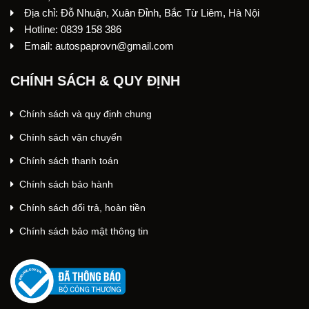
Địa chỉ: Đỗ Nhuận, Xuân Đỉnh, Bắc Từ Liêm, Hà Nội
Hotline: 0839 158 386
Email: autospaprovn@gmail.com
CHÍNH SÁCH & QUY ĐỊNH
Chính sách và quy định chung
Chính sách vận chuyển
Chính sách thanh toán
Chính sách bảo hành
Chính sách đổi trả, hoàn tiền
Chính sách bảo mật thông tin