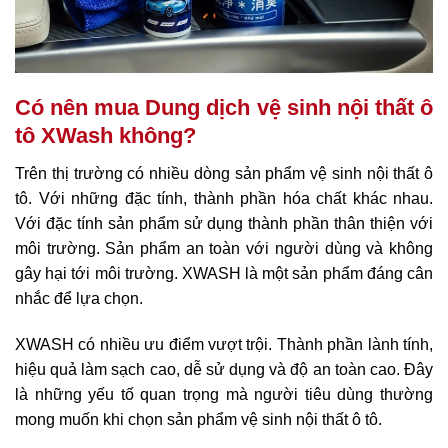
Có nên mua Dung dịch vệ sinh nội thất ô
tô XWash không?
Trên thị trường có nhiều dòng sản phẩm vệ sinh nội thất ô
tô. Với những đặc tính, thành phần hóa chất khác nhau.
Với đặc tính sản phẩm sử dụng thành phần thân thiện với
môi trường. Sản phẩm an toàn với người dùng và không
gây hại tới môi trường. XWASH là một sản phẩm đáng cân
nhắc để lựa chọn.
XWASH có nhiều ưu điểm vượt trội. Thành phần lành tính,
hiệu quả làm sạch cao, dễ sử dụng và độ an toàn cao. Đây
là những yếu tố quan trọng mà người tiêu dùng thường
mong muốn khi chọn sản phẩm vệ sinh nội thất ô tô.