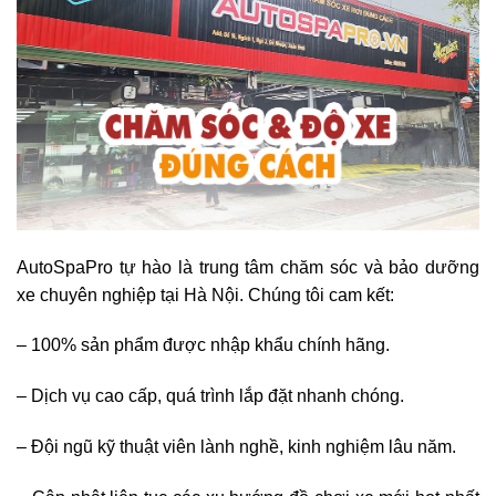
AutoSpaPro tự hào là trung tâm chăm sóc và bảo dưỡng
xe chuyên nghiệp tại Hà Nội. Chúng tôi cam kết:
– 100% sản phẩm được nhập khẩu chính hãng.
– Dịch vụ cao cấp, quá trình lắp đặt nhanh chóng.
– Đội ngũ kỹ thuật viên lành nghề, kinh nghiệm lâu năm.