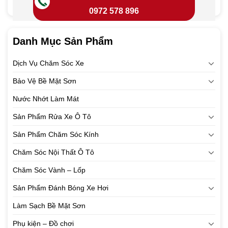
0972 578 896
Danh Mục Sản Phẩm
Dịch Vụ Chăm Sóc Xe
Bảo Vệ Bề Mặt Sơn
Nước Nhớt Làm Mát
Sản Phẩm Rửa Xe Ô Tô
Sản Phẩm Chăm Sóc Kính
Chăm Sóc Nội Thất Ô Tô
Chăm Sóc Vành – Lốp
Sản Phẩm Đánh Bóng Xe Hơi
Làm Sạch Bề Mặt Sơn
Phụ kiện – Đồ chơi