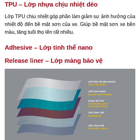
TPU – Lớp nhựa chịu nhiệt dẻo
Lớp TPU chịu nhiệt góp phần làm giảm sự ảnh hưởng của
nhiệt độ đến bề mặt sơn của xe. Giúp bề mặt sơn xe bền
màu, tăng tuổi thọ lên rất nhiều.
Adhesive – Lớp tinh thể nano
Release liner – Lớp màng bảo vệ