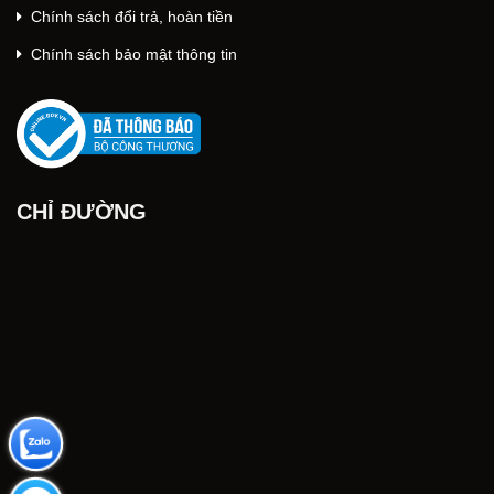
Chính sách đổi trả, hoàn tiền
Chính sách bảo mật thông tin
CHỈ ĐƯỜNG