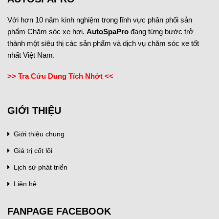
Với hơn 10 năm kinh nghiệm trong lĩnh vực phân phối sản
phẩm Chăm sóc xe hơi.
AutoSpaPro
đang từng bước trở
thành một siêu thị các sản phẩm và dịch vụ chăm sóc xe tốt
nhất Việt Nam.
>> Tra Cứu Dung Tích Nhớt <<
GIỚI THIỆU
Giới thiệu chung
Giá trị cốt lõi
Lịch sử phát triển
Liên hệ
FANPAGE FACEBOOK