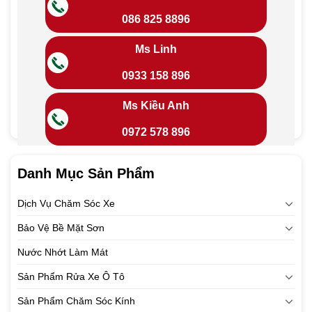
086 825 8896
Ms Linh
0933 158 896
Ms Kiều Anh
0972 578 896
Danh Mục Sản Phẩm
Dịch Vụ Chăm Sóc Xe
Bảo Vệ Bề Mặt Sơn
Nước Nhớt Làm Mát
Sản Phẩm Rửa Xe Ô Tô
Sản Phẩm Chăm Sóc Kính