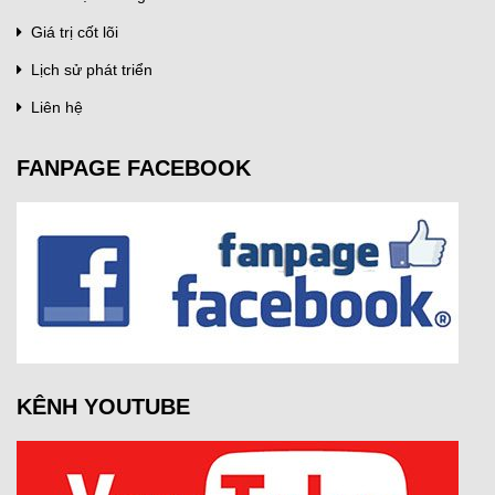
Giá trị cốt lõi
Lịch sử phát triển
Liên hệ
FANPAGE FACEBOOK
KÊNH YOUTUBE