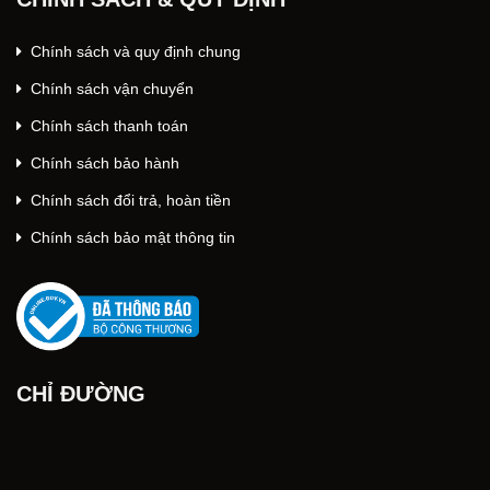
Chính sách và quy định chung
Chính sách vận chuyển
Chính sách thanh toán
Chính sách bảo hành
Chính sách đổi trả, hoàn tiền
Chính sách bảo mật thông tin
CHỈ ĐƯỜNG