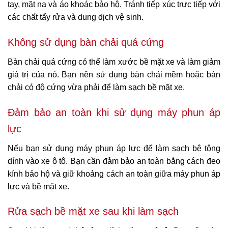
tay, mặt nạ và áo khoác bảo hộ. Tránh tiếp xúc trực tiếp với
các chất tẩy rửa và dung dịch vệ sinh.
Không sử dụng bàn chải quá cứng
Bàn chải quá cứng có thể làm xước bề mặt xe và làm giảm
giá trị của nó. Bạn nên sử dụng bàn chải mềm hoặc bàn
chải có độ cứng vừa phải để làm sạch bề mặt xe.
Đảm bảo an toàn khi sử dụng máy phun áp
lực
Nếu bạn sử dụng máy phun áp lực để làm sạch bê tông
dính vào xe ô tô. Bạn cần đảm bảo an toàn bằng cách đeo
kính bảo hộ và giữ khoảng cách an toàn giữa máy phun áp
lực và bề mặt xe.
Rửa sạch bề mặt xe sau khi làm sạch