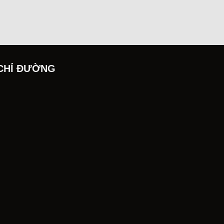
CHỈ ĐƯỜNG