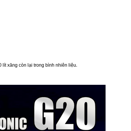
 lít xăng còn lại trong bình nhiên liệu.