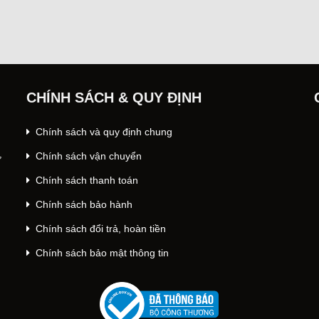
CHÍNH SÁCH & QUY ĐỊNH
Chính sách và quy định chung
Chính sách vận chuyển
ư
Chính sách thanh toán
Chính sách bảo hành
Chính sách đổi trả, hoàn tiền
Chính sách bảo mật thông tin