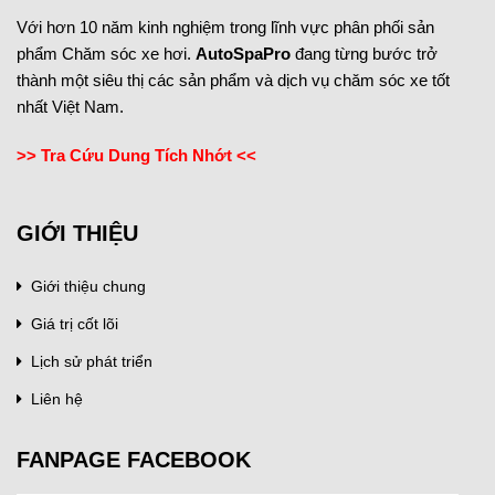
Với hơn 10 năm kinh nghiệm trong lĩnh vực phân phối sản
phẩm Chăm sóc xe hơi.
AutoSpaPro
đang từng bước trở
thành một siêu thị các sản phẩm và dịch vụ chăm sóc xe tốt
nhất Việt Nam.
>> Tra Cứu Dung Tích Nhớt <<
GIỚI THIỆU
Giới thiệu chung
Giá trị cốt lõi
Lịch sử phát triển
Liên hệ
FANPAGE FACEBOOK