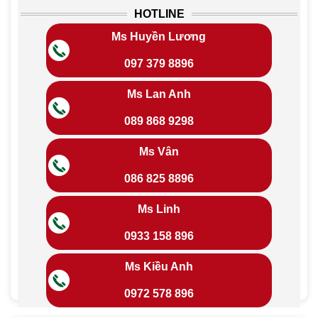
HOTLINE
Ms Huyền Lương
097 379 8896
Ms Lan Anh
089 868 9298
Ms Vân
086 825 8896
Ms Linh
0933 158 896
Ms Kiều Anh
0972 578 896