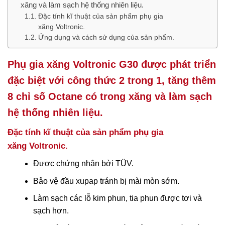
xăng và làm sạch hệ thống nhiên liệu.
Đặc tính kĩ thuật của sản phẩm phụ gia
xăng Voltronic.
Ứng dụng và cách sử dụng của sản phẩm.
Phụ gia xăng Voltronic G30 được phát triển
đặc biệt với công thức 2 trong 1, tăng thêm
8 chỉ số Octane có trong xăng và làm sạch
hệ thống nhiên liệu.
Đặc tính kĩ thuật của sản phẩm phụ gia
xăng Voltronic.
Được chứng nhận bởi TÜV.
Bảo vệ đầu xupap tránh bị mài mòn sớm.
Làm sạch các lỗ kim phun, tia phun được tơi và
sạch hơn.