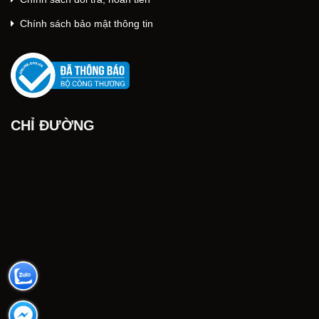
Chính sách bảo mật thông tin
CHỈ ĐƯỜNG