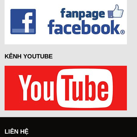
KÊNH YOUTUBE
LIÊN HỆ