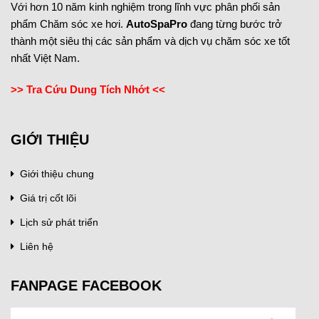
Với hơn 10 năm kinh nghiệm trong lĩnh vực phân phối sản
phẩm Chăm sóc xe hơi.
AutoSpaPro
đang từng bước trở
thành một siêu thị các sản phẩm và dịch vụ chăm sóc xe tốt
nhất Việt Nam.
>> Tra Cứu Dung Tích Nhớt <<
GIỚI THIỆU
Giới thiệu chung
Giá trị cốt lõi
Lịch sử phát triển
Liên hệ
FANPAGE FACEBOOK