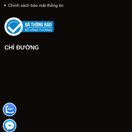
Chính sách bảo mật thông tin
CHỈ ĐƯỜNG