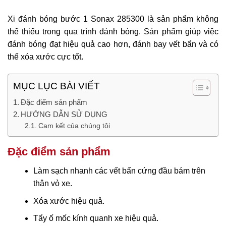
Xi đánh bóng bước 1 Sonax 285300 là sản phẩm không
thể thiếu trong qua trình đánh bóng. Sản phẩm giúp việc
đánh bóng đạt hiệu quả cao hơn, đánh bay vết bẩn và có
thể xóa xước cực tốt.
MỤC LỤC BÀI VIẾT
Đặc điểm sản phẩm
HƯỚNG DẪN SỬ DỤNG
Cam kết của chúng tôi
Đặc điểm sản phẩm
Làm sạch nhanh các vết bẩn cứng đầu bám trên
thân vỏ xe.
Xóa xước hiệu quả.
Tẩy ố mốc kính quanh xe hiệu quả.