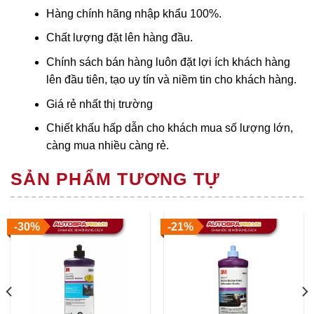
Hàng chính hãng nhập khẩu 100%.
Chất lượng đặt lên hàng đầu.
Chính sách bán hàng luôn đặt lợi ích khách hàng
lên đầu tiên, tạo uy tín và niềm tin cho khách hàng.
Giá rẻ nhất thị trường
Chiết khấu hấp dẫn cho khách mua số lượng lớn,
càng mua nhiều càng rẻ.
SẢN PHẨM TƯƠNG TỰ
-30%
-21%