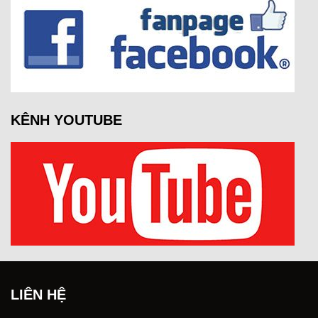
KÊNH YOUTUBE
LIÊN HỆ