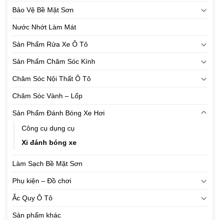
Bảo Vệ Bề Mặt Sơn
Nước Nhớt Làm Mát
Sản Phẩm Rửa Xe Ô Tô
Sản Phẩm Chăm Sóc Kính
Chăm Sóc Nội Thất Ô Tô
Chăm Sóc Vành – Lốp
Sản Phẩm Đánh Bóng Xe Hơi
Công cụ dụng cụ
Xi đánh bóng xe
Làm Sạch Bề Mặt Sơn
Phụ kiện – Đồ chơi
Ắc Quy Ô Tô
Sản phẩm khác