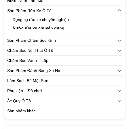
Nước Nhớt Làm Mát
Sản Phẩm Rửa Xe Ô Tô
Dụng cụ rửa xe chuyên nghiệp
Nước rửa xe chuyên dụng
Sản Phẩm Chăm Sóc Kính
Chăm Sóc Nội Thất Ô Tô
Chăm Sóc Vành – Lốp
Sản Phẩm Đánh Bóng Xe Hơi
Làm Sạch Bề Mặt Sơn
Phụ kiện – Đồ chơi
Ắc Quy Ô Tô
Sản phẩm khác