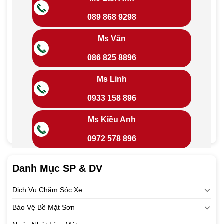
089 868 9298
Ms Vân
086 825 8896
Ms Linh
0933 158 896
Ms Kiều Anh
0972 578 896
Danh Mục SP & DV
Dịch Vụ Chăm Sóc Xe
Bảo Vệ Bề Mặt Sơn