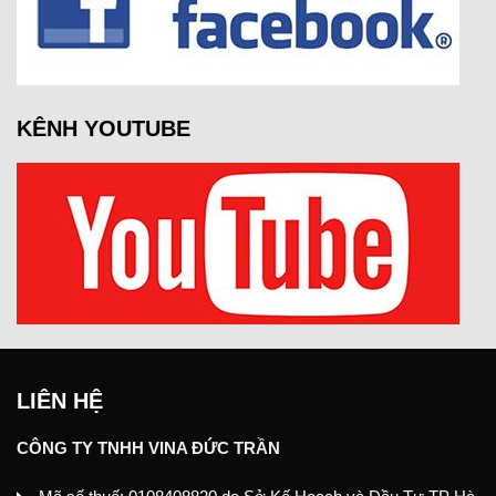
KÊNH YOUTUBE
LIÊN HỆ
CÔNG TY TNHH VINA ĐỨC TRẦN