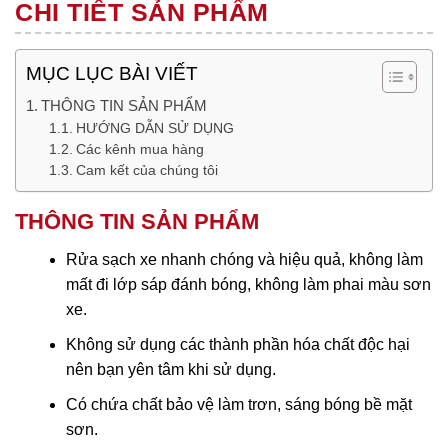
CHI TIẾT SẢN PHẨM
MỤC LỤC BÀI VIẾT
THÔNG TIN SẢN PHẨM
HƯỚNG DẪN SỬ DỤNG
Các kênh mua hàng
Cam kết của chúng tôi
THÔNG TIN SẢN PHẨM
Rửa sạch xe nhanh chóng và hiệu quả, không làm
mất đi lớp sáp đánh bóng, không làm phai màu sơn
xe.
Không sử dụng các thành phần hóa chất độc hại
nên bạn yên tâm khi sử dụng.
Có chứa chất bảo vệ làm trơn, sáng bóng bề mặt
sơn.