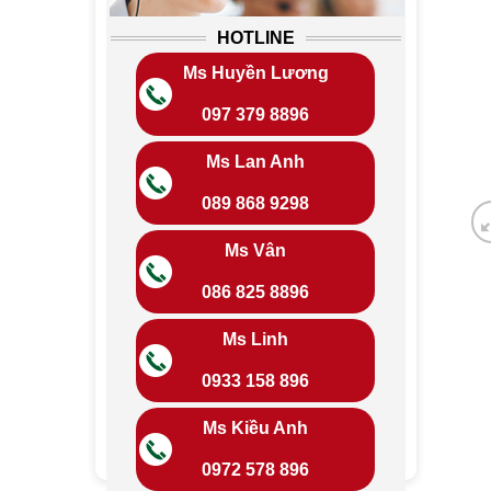
HOTLINE
Ms Huyền Lương
097 379 8896
Ms Lan Anh
089 868 9298
Ms Vân
086 825 8896
Ms Linh
0933 158 896
Ms Kiều Anh
0972 578 896