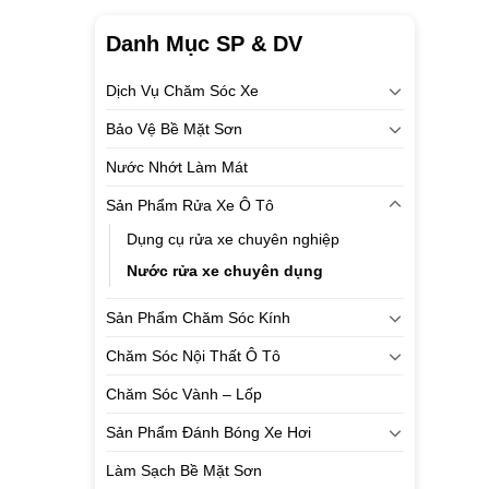
Danh Mục SP & DV
Dịch Vụ Chăm Sóc Xe
Bảo Vệ Bề Mặt Sơn
Nước Nhớt Làm Mát
Sản Phẩm Rửa Xe Ô Tô
Dụng cụ rửa xe chuyên nghiệp
Nước rửa xe chuyên dụng
Sản Phẩm Chăm Sóc Kính
Chăm Sóc Nội Thất Ô Tô
Chăm Sóc Vành – Lốp
Sản Phẩm Đánh Bóng Xe Hơi
Làm Sạch Bề Mặt Sơn