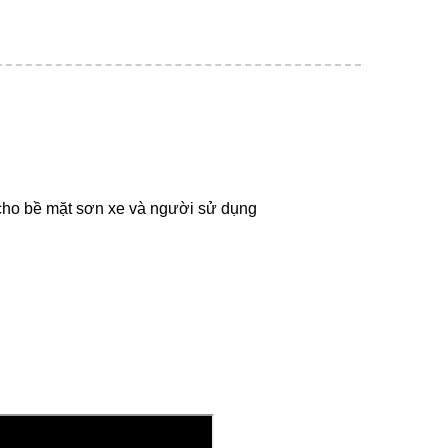
 cho bề mặt sơn xe và người sử dụng