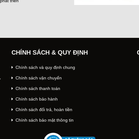
phát triển
CHÍNH SÁCH & QUY ĐỊNH
Chính sách và quy định chung
Chính sách vận chuyển
ư
Chính sách thanh toán
Chính sách bảo hành
Chính sách đổi trả, hoàn tiền
Chính sách bảo mật thông tin