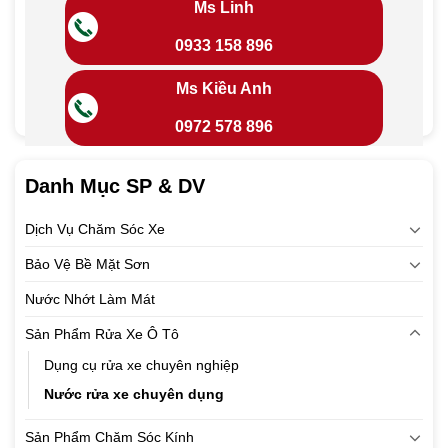
Ms Linh
0933 158 896
Ms Kiều Anh
0972 578 896
Danh Mục SP & DV
Dịch Vụ Chăm Sóc Xe
Bảo Vệ Bề Mặt Sơn
Nước Nhớt Làm Mát
Sản Phẩm Rửa Xe Ô Tô
Dụng cụ rửa xe chuyên nghiệp
Nước rửa xe chuyên dụng
Sản Phẩm Chăm Sóc Kính