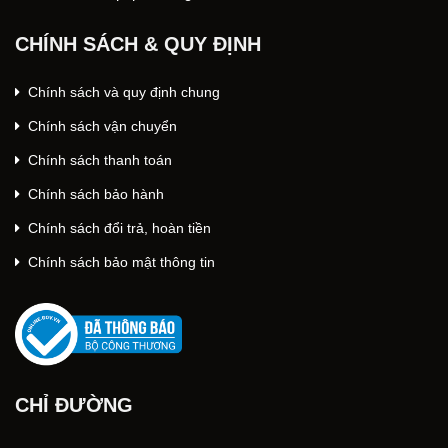
CHÍNH SÁCH & QUY ĐỊNH
Chính sách và quy định chung
Chính sách vận chuyển
Chính sách thanh toán
Chính sách bảo hành
Chính sách đổi trả, hoàn tiền
Chính sách bảo mật thông tin
CHỈ ĐƯỜNG