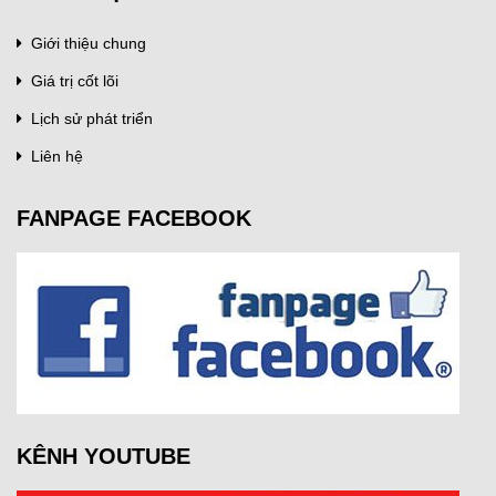
Giới thiệu chung
Giá trị cốt lõi
Lịch sử phát triển
Liên hệ
FANPAGE FACEBOOK
KÊNH YOUTUBE