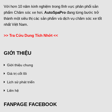
Với hơn 10 năm kinh nghiệm trong lĩnh vực phân phối sản
phẩm Chăm sóc xe hơi.
AutoSpaPro
đang từng bước trở
thành một siêu thị các sản phẩm và dịch vụ chăm sóc xe tốt
nhất Việt Nam.
>> Tra Cứu Dung Tích Nhớt <<
GIỚI THIỆU
Giới thiệu chung
Giá trị cốt lõi
Lịch sử phát triển
Liên hệ
FANPAGE FACEBOOK