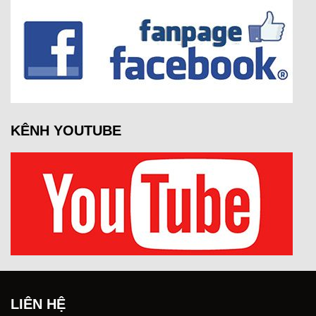
KÊNH YOUTUBE
LIÊN HỆ