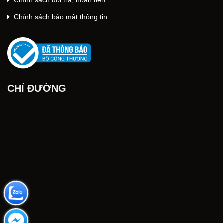
Chính sách đổi trả, hoàn tiền
Chính sách bảo mật thông tin
CHỈ ĐƯỜNG