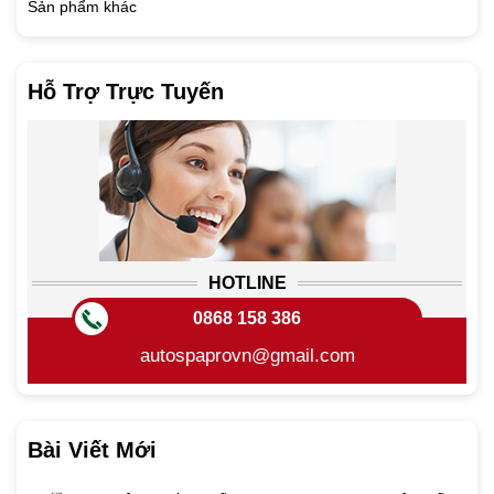
Sản phẩm khác
Hỗ Trợ Trực Tuyến
HOTLINE
0868 158 386
autospaprovn@gmail.com
Bài Viết Mới