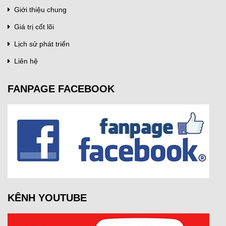
Giới thiệu chung
Giá trị cốt lõi
Lịch sử phát triển
Liên hệ
FANPAGE FACEBOOK
KÊNH YOUTUBE