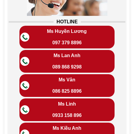
HOTLINE
Ms Huyền Lương
097 379 8896
Ms Lan Anh
089 868 9298
Ms Vân
086 825 8896
Ms Linh
0933 158 896
Ms Kiều Anh