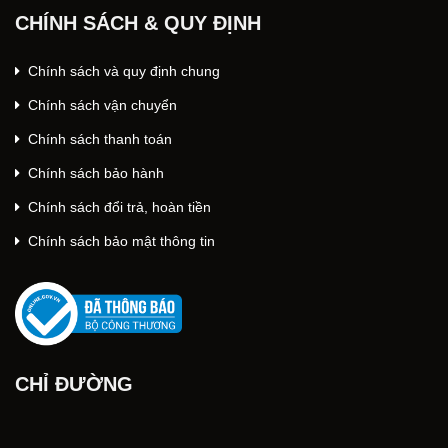
CHÍNH SÁCH & QUY ĐỊNH
Chính sách và quy định chung
Chính sách vận chuyển
Chính sách thanh toán
Chính sách bảo hành
Chính sách đổi trả, hoàn tiền
Chính sách bảo mật thông tin
CHỈ ĐƯỜNG