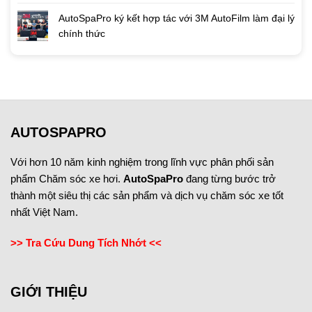
AutoSpaPro ký kết hợp tác với 3M AutoFilm làm đại lý
chính thức
AUTOSPAPRO
Với hơn 10 năm kinh nghiệm trong lĩnh vực phân phối sản
phẩm Chăm sóc xe hơi.
AutoSpaPro
đang từng bước trở
thành một siêu thị các sản phẩm và dịch vụ chăm sóc xe tốt
nhất Việt Nam.
>> Tra Cứu Dung Tích Nhớt <<
GIỚI THIỆU